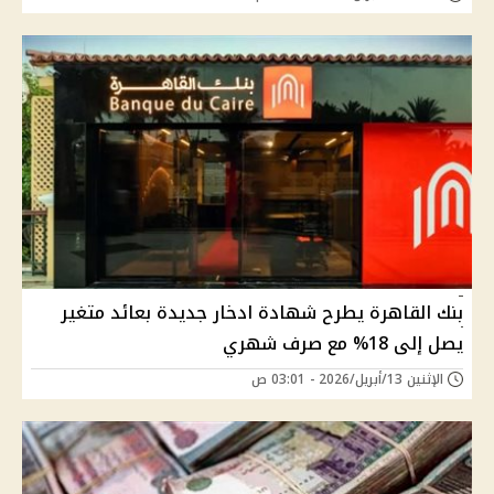
بنك القاهرة يطرح شهادة ادخار جديدة بعائد متغير
يصل إلى 18% مع صرف شهري
الإثنين 13/أبريل/2026 - 03:01 ص