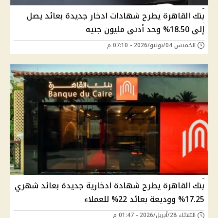
بنك القاهرة يطرح شهادات ادخار جديدة بعائد يصل
إلى 18.50% وحد أدنى مليون جنيه
الخميس 04/يونيو/2026 - 07:10 م
بنك القاهرة يطرح شهادة ادخارية جديدة بعائد شهري
17.25% ووديعة بعائد 22% للعملاء
الثلاثاء 28/أبريل/2026 - 01:47 م