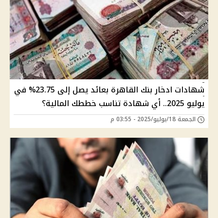
شهادات ادخار بنك القاهرة بعائد يصل إلى 23.75% في
يوليو 2025.. أي شهادة تناسب خططك المالية؟
الجمعة 18/يوليو/2025 - 03:55 م