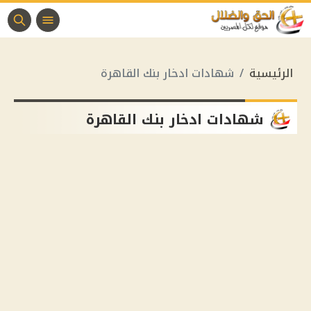
الرئيسية
شهادات ادخار بنك القاهرة
شهادات ادخار بنك القاهرة