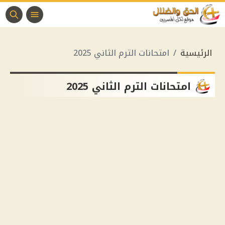
الرئيسية
امتحانات الترم الثاني 2025
امتحانات الترم الثاني 2025