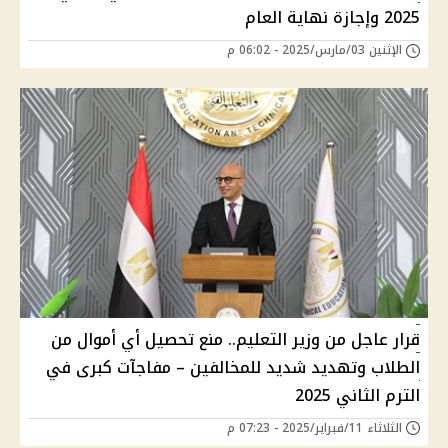
2025 وإجازة نهاية العام
الإثنين 03/مارس/2025 - 06:02 م
قرار عاجل من وزير التعليم.. منع تحصيل أي أموال من
الطلاب وتهديد شديد للمخالفين – مفاجآت كبرى في
الترم الثاني 2025
الثلاثاء 11/فبراير/2025 - 07:23 م