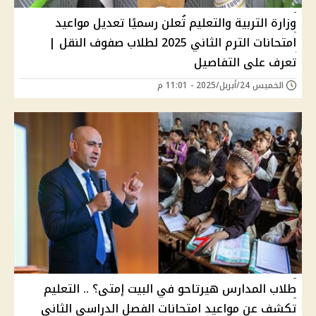
وزارة التربية والتعليم تُعلن رسميًا تعديل مواعيد
امتحانات الترم الثاني 2025 لطلاب صفوف النقل |
تعرف على التفاصيل
الخميس 24/أبريل/2025 - 11:01 م
طلاب المدارس هيرتاحو في البيت إمتى؟ .. التعليم
تكشف عن مواعيد امتحانات الفصل الدراسي الثاني