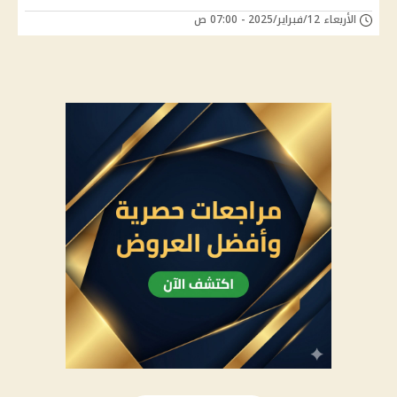
الأربعاء 12/فبراير/2025 - 07:00 ص