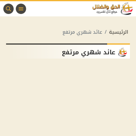
الرئيسية
عائد شهري مرتفع
عائد شهري مرتفع