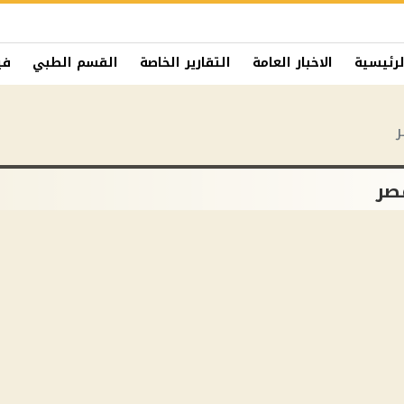
لرئيسية
الاخبار العامة
التقارير الخاصة
القسم الطبي
في
ر
صر