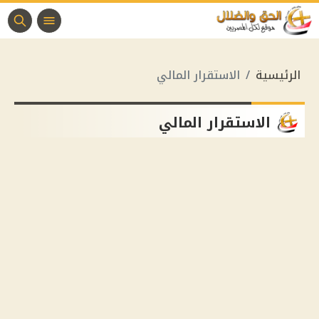
الرئيسية
الاستقرار المالي
الاستقرار المالي