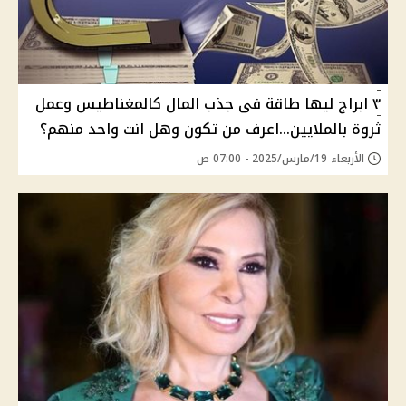
٣ ابراج ليها طاقة فى جذب المال كالمغناطيس وعمل
ثروة بالملايين...اعرف من تكون وهل انت واحد منهم؟
الأربعاء 19/مارس/2025 - 07:00 ص