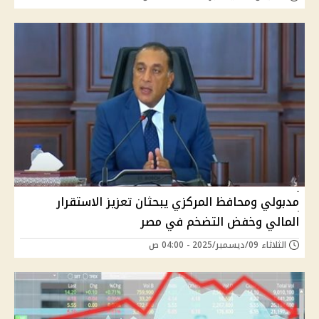
مدبولي ومحافظ المركزي يبحثان تعزيز الاستقرار
المالي وخفض التضخم في مصر
الثلاثاء 09/ديسمبر/2025 - 04:00 ص