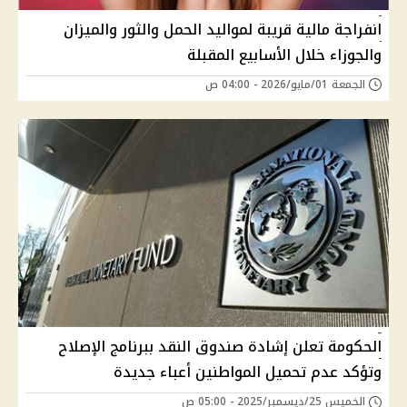
انفراجة مالية قريبة لمواليد الحمل والثور والميزان
والجوزاء خلال الأسابيع المقبلة
الجمعة 01/مايو/2026 - 04:00 ص
الحكومة تعلن إشادة صندوق النقد ببرنامج الإصلاح
وتؤكد عدم تحميل المواطنين أعباء جديدة
الخميس 25/ديسمبر/2025 - 05:00 ص