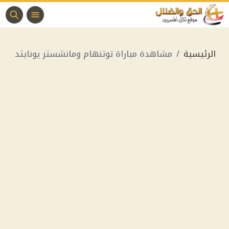
الرئيسية
مشاهدة مباراة توتنهام ومانشستر يونايتد