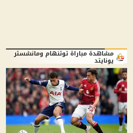
مشاهدة مباراة توتنهام ومانشستر
يونايتد