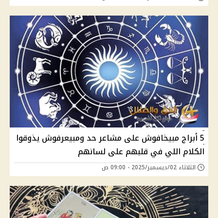
5 أبراج مبيخافوش على مشاعر حد ومبيعرفوش يذوقوا
الكلام اللي في قلبهم على لسانهم
الثلاثاء 02/ديسمبر/2025 - 09:00 ص