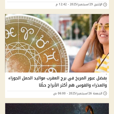
الإثنين 29/سبتمبر/2025 - 12:42 م
بفضل عبور المريخ في برج العقرب مواليد الحمل الجوزاء
والعذراء والقوس هم أكثر الأبراج حظًا
الجمعة 26/سبتمبر/2025 - 06:00 ص