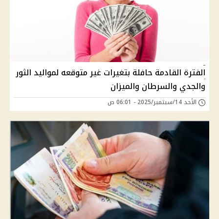
الفترة القادمة حافلة بتغيرات غير متوقعه لمواليد الثور
والجدي والسرطان والميزان
الأحد 14/سبتمبر/2025 - 06:01 ص