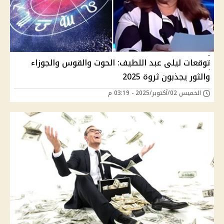
توقعات ليلى عبد اللطيف: الحوت والقوس والجوزاء
والثور يجذبون ثروة 2025
الخميس 02/أكتوبر/2025 - 03:19 م