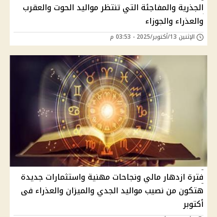
الجذرية والمفاجئة التي تنتظر مواليد الحوت والعقرب
والعذراء والجوزاء
الإثنين 13/أكتوبر/2025 - 03:53 م
فترة ازدهار مالي ونجاحات مهنية واستثمارات جديدة
هتكون من نصيب مواليد الجدي والميزان والعذراء فى
أكتوبر