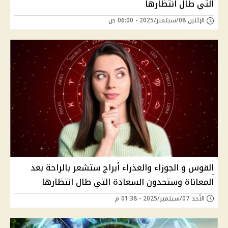
التي طال انتظارها
الإثنين 08/سبتمبر/2025 - 06:00 ص
القوس و الجوزاء والعذراء أبراج ستشعر بالراحة بعد
المعاناة وستجدون السعادة التي طال انتظارها
الأحد 07/سبتمبر/2025 - 01:38 م