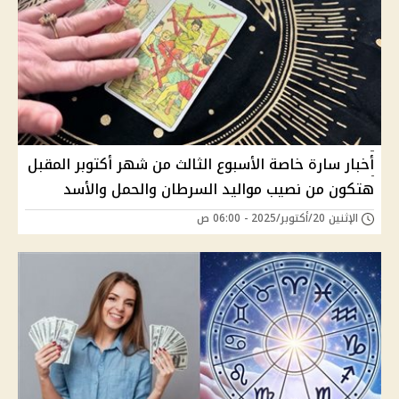
أخبار سارة خاصة الأسبوع الثالث من شهر أكتوبر المقبل
هتكون من نصيب مواليد السرطان والحمل والأسد
الإثنين 20/أكتوبر/2025 - 06:00 ص