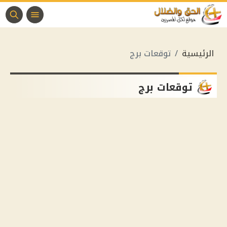
الرئيسية
توقعات برج
توقعات برج