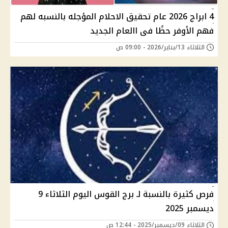
4 ابراج 2026 عام تحقيق الاحلام المؤجله بالنسبه لهم
فهم الأوفر حظًا فى االعام الجديد
الثلاثاء 13/يناير/2026 - 09:00 ص
فرص كثيرة بالنسبة لـ برج القوس اليوم الثلاثاء 9
ديسمبر 2025
الثلاثاء 09/ديسمبر/2025 - 12:44 ص