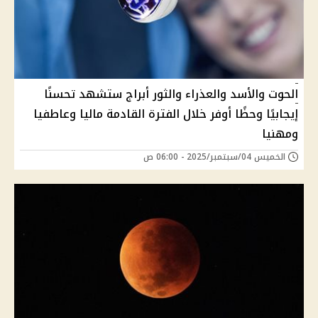
الحوت والأسد والعذراء والثور أبراج ستشهد تحسنًا
إيجابيًا وحظًا أوفر خلال الفترة القادمة ماليا وعاطفيا
ومهنيا
الخميس 04/سبتمبر/2025 - 06:00 ص