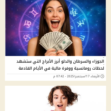
الجوزاء والسرطان والدلو أبرز الأبراج التي ستشهد
لحظات رومانسية ووفرة مالية في الأيام القادمة
الأربعاء 17/سبتمبر/2025 - 07:42 م