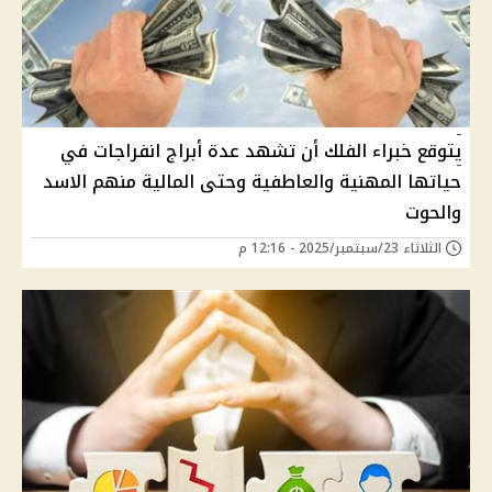
يتوقع خبراء الفلك أن تشهد عدة أبراج انفراجات في
حياتها المهنية والعاطفية وحتى المالية منهم الاسد
والحوت
الثلاثاء 23/سبتمبر/2025 - 12:16 م