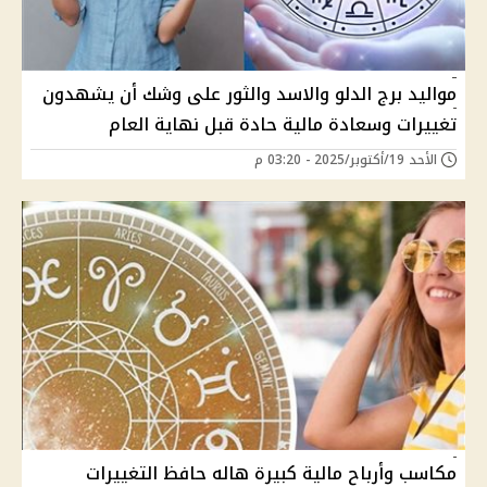
مواليد برج الدلو والاسد والثور على وشك أن يشهدون
تغييرات وسعادة مالية حادة قبل نهاية العام
الأحد 19/أكتوبر/2025 - 03:20 م
مكاسب وأرباح مالية كبيرة هاله حافظ التغييرات