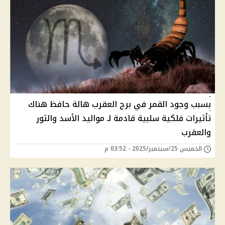
بسبب وجود القمر في برج العقرب هالة حافظ هناك
تأثيرات فلكية سلبية قادمة لـ مواليد الأسد والثور
والعقرب
الخميس 25/سبتمبر/2025 - 03:52 م