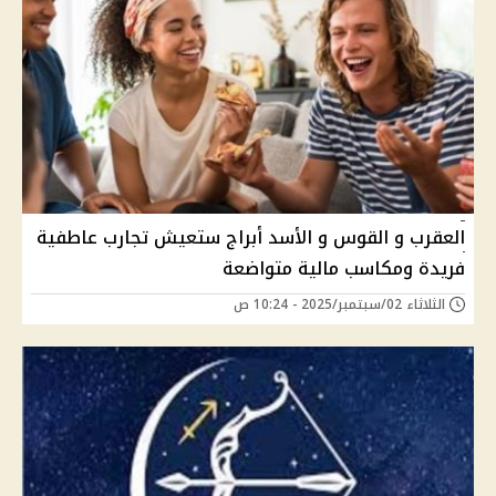
العقرب و القوس و الأسد أبراج ستعيش تجارب عاطفية
فريدة ومكاسب مالية متواضعة
الثلاثاء 02/سبتمبر/2025 - 10:24 ص