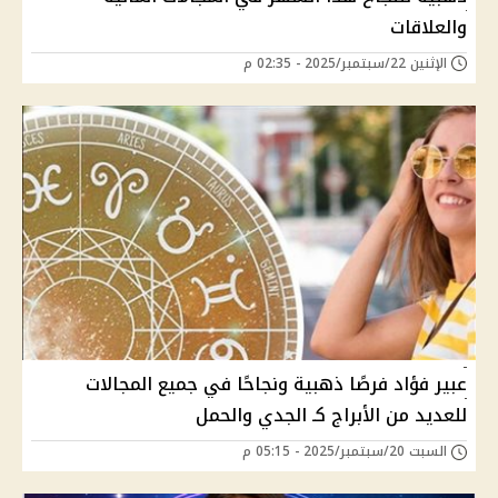
والعلاقات
الإثنين 22/سبتمبر/2025 - 02:35 م
عبير فؤاد فرصًا ذهبية ونجاحًا في جميع المجالات
للعديد من الأبراج كـ الجدي والحمل
السبت 20/سبتمبر/2025 - 05:15 م