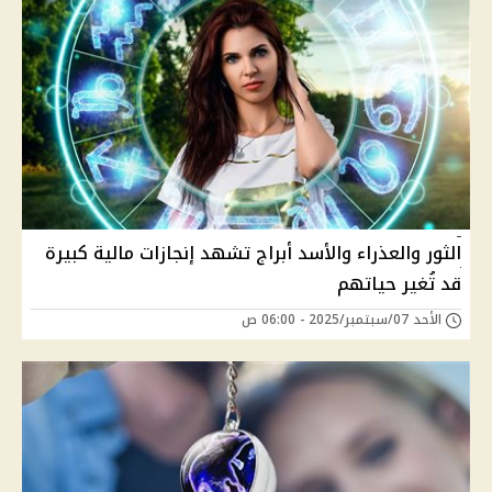
الثور والعذراء والأسد أبراج تشهد إنجازات مالية كبيرة
قد تُغير حياتهم
الأحد 07/سبتمبر/2025 - 06:00 ص