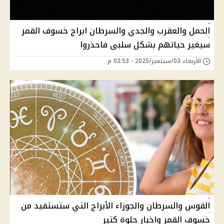
الحمل والعقرب والجدي والسرطان ابراج خسوف القمر
سيغير حياتهم بشكل سلبى فاحذروا
الأربعاء 03/سبتمبر/2025 - 03:53 م
القوس والسرطان والجوزاء الأبراج التي ستستفيد من
خسوف القمر واخبار حلوة كتير