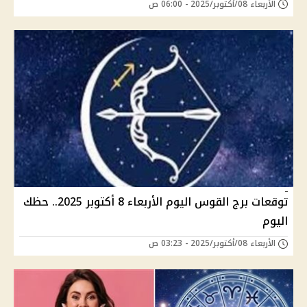
الأربعاء 08/أكتوبر/2025 - 06:00 ص
توقعات برج القوس اليوم الأربعاء 8 أكتوبر 2025.. حظك
اليوم
الأربعاء 08/أكتوبر/2025 - 03:23 ص