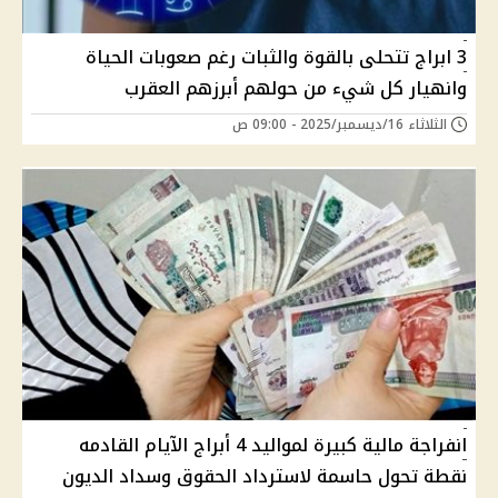
3 ابراج تتحلى بالقوة والثبات رغم صعوبات الحياة
وانهيار كل شيء من حولهم أبرزهم العقرب
الثلاثاء 16/ديسمبر/2025 - 09:00 ص
انفراجة مالية كبيرة لمواليد 4 أبراج الآيام القادمه
نقطة تحول حاسمة لاسترداد الحقوق وسداد الديون