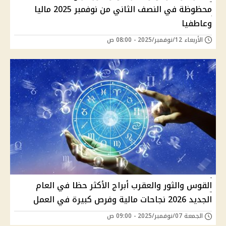
محظوظة في النصف الثاني من نوفمبر 2025 ماليا
وعاطفيا
الأربعاء 12/نوفمبر/2025 - 08:00 ص
القوس والثور والعقرب أبراج الأكثر حظا في العام
الجديد 2026 نجاحات مالية وفرص كبيرة في العمل
الجمعة 07/نوفمبر/2025 - 09:00 ص