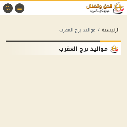
الرئيسية
مواليد برج العقرب
مواليد برج العقرب