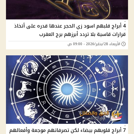
4 أبراج قلبهم اسود زي الحجر عندها قدره على أتخاذ
قرارات قاسية بلا تردد أبرزهم برج العقرب
الأربعاء 28/يناير/2026 - 09:00 ص
7 أبراج قلوبهم بيضاء لكن تصرفاتهم موجعة وأفعالهم