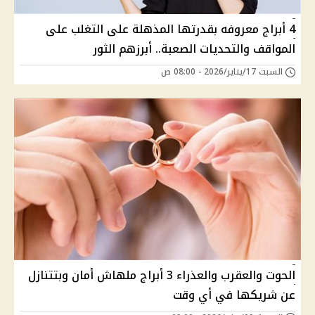
4 أبراج معروفه بقدرتها المذهلة على التغلب على
المواقف والتحديات الصعبة.. أبرزهم الثور
السبت 17/يناير/2026 - 08:00 ص
الحوت والعقرب والعذراء 3 أبراج ملهاش أمان وبتتنازل
عن شريكها في أي وقت