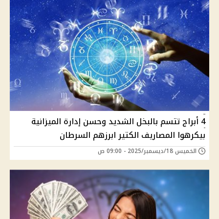
4 أبراج تتسم بالبخل الشديد وحسن إدارة الميزانية
بيكرهوا المصاريف الكتير ابرزهم السرطان
الخميس 18/ديسمبر/2025 - 09:00 ص