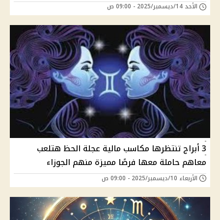
الأحد 14/ديسمبر/2025 - 09:00 ص
3 أبراج تنتظرها مكاسب مالية عجلة الحظ هتلعب
معاهم حاملة معها فرصًا مميزة منهم الجوزاء
الأربعاء 10/ديسمبر/2025 - 09:00 ص