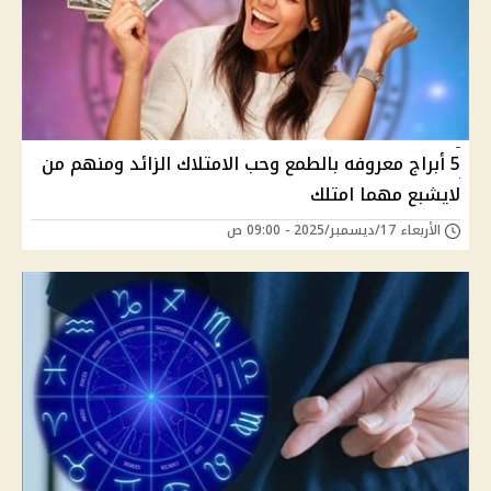
5 أبراج معروفه بالطمع وحب الامتلاك الزائد ومنهم من
لايشبع مهما امتلك
الأربعاء 17/ديسمبر/2025 - 09:00 ص