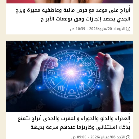
أبراج علي موعد مع فرص مالية وعاطفية مميزة وبرج
الجدي يحصد إنجازات وفق توقعات الأبراج
الأربعاء 20/مايو/2026 - 10:39 ص
العذراء والدلو والجوزاء والعقرب والجدى أبراج تتمتع
بذكاء استثنائي وكاريزما عندهم سرعة بديهة
الأحد 08/فبراير/2026 - 09:00 ص