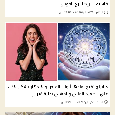
قاسية.. أبرزها برج القوس
الإثنين 26/يناير/2026 - 09:00 ص
5 ابراج تفتح امامها أبواب الفرص والازدهار بشكل لافت
على الصعيد المالى والمهنى بداية فبراير
الأحد 25/يناير/2026 - 09:00 ص