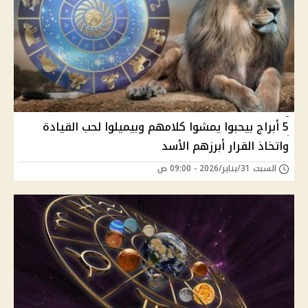
5 أبراج بيحبوا يمشوا كلامهم وبيميلوا لحب القيادة
واتخاذ القرار أبرزهم الأسد
السبت 31/يناير/2026 - 09:00 ص