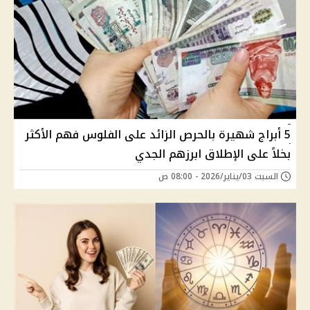
5 أبراج شهيرة بالحرص الزائد على الفلوس فهم الأكثر
بخلاً على الإطلاق ابرزهم الجدي
السبت 03/يناير/2026 - 08:00 ص