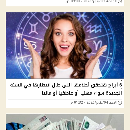
الجمعة 09/يناير/2026 - 09:00 ص
6 أبراج هتحقق أحلامها التى طال انتظارها في السنة
الجديدة سواء مهنيا أو عاطفيا أو ماليا
الأحد 04/يناير/2026 - 01:32 م