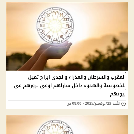
العقرب والسرطان والعذراء والجدى ابراج تميل
للخصوصية والهدوء داخل منازلهم اوعى تزورهم فى
بيوتهم
الأحد 23/نوفمبر/2025 - 08:00 ص