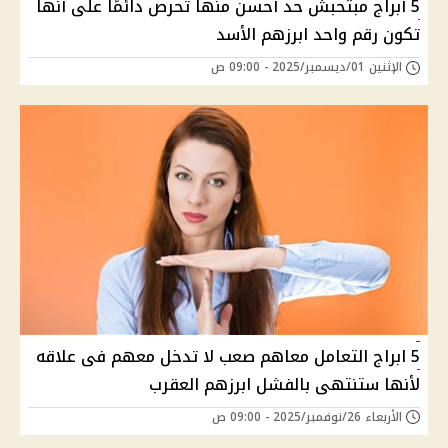
5 أبراج مبتحبش حد أحسن منها تحرص دائمًا على أنها
تكون رقم واحد ابرزهم الأسد
الإثنين 01/ديسمبر/2025 - 09:00 ص
5 ابراج التعامل معاهم صعب لا تدخل معهم فى علاقه
لأنها ستنتهى بالفشل ابرزهم العقرب
الأربعاء 26/نوفمبر/2025 - 09:00 ص