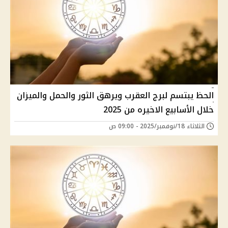
الحظ يبتسم لبرج العقرب ويرهق الثور والحمل والميزان
خلال الأسابيع الاخيره من 2025
الثلاثاء 18/نوفمبر/2025 - 09:00 ص