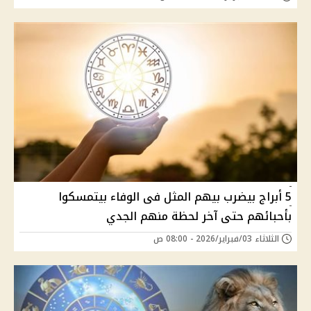
5 أبراج بيضرب بيهم المثل فى الوفاء بيتمسكوا
بأحبائهم حتى آخر لحظة منهم الجدي
الثلاثاء 03/فبراير/2026 - 08:00 ص