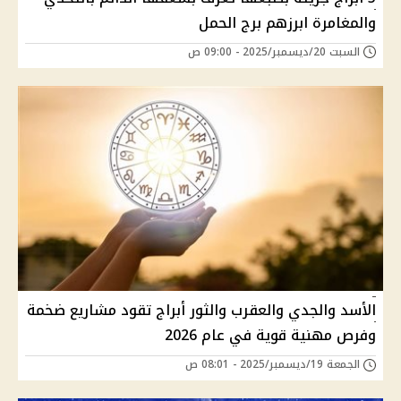
والمغامرة ابرزهم برج الحمل
السبت 20/ديسمبر/2025 - 09:00 ص
الأسد والجدي والعقرب والثور أبراج تقود مشاريع ضخمة
وفرص مهنية قوية في عام 2026
الجمعة 19/ديسمبر/2025 - 08:01 ص