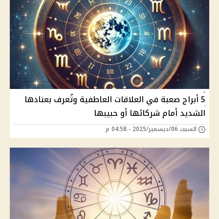
5 أبراج صعبة في العلاقات العاطفية وتُعرف بعنادها
الشديد أمام شركائها أو حبيبها
السبت 06/ديسمبر/2025 - 04:58 م