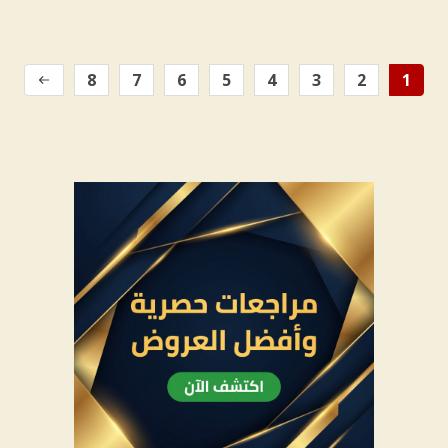
8
7
6
5
4
3
2
1