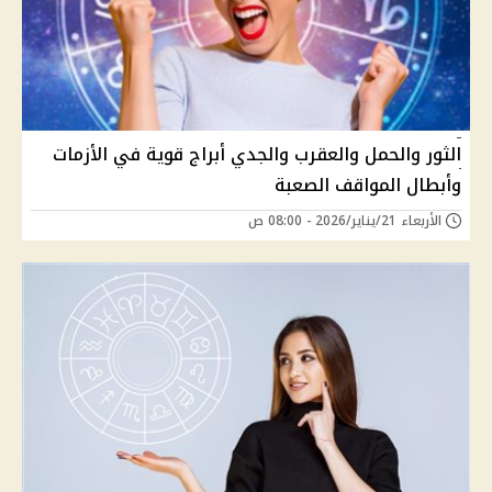
الثور والحمل والعقرب والجدي أبراج قوية في الأزمات
وأبطال المواقف الصعبة
الأربعاء 21/يناير/2026 - 08:00 ص