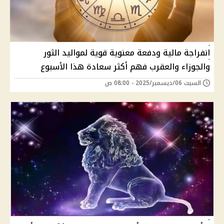
انفراجة مالية ودفعة معنوية قوية لمواليد الثور
والجوزاء والعقرب فهم أكثر سعادة هذا الأسبوع
السبت 06/ديسمبر/2025 - 08:00 ص