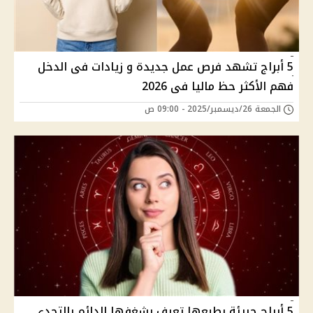
5 أبراج تشهد فرص عمل جديدة و زيادات فى الدخل
فهم الأكثر حظ ماليا فى 2026
الجمعة 26/ديسمبر/2025 - 09:00 ص
5 أبراج جريئة بطبعها تعرف بشغفها الدائم بالتحدي