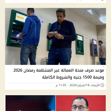
موعد صرف منحة العمالة غير المنتظمة رمضان 2026
وقيمة 1500 جنيه والشروط الكاملة
الأربعاء 18/فبراير/2026 - 11:05 م