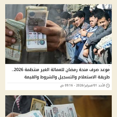
موعد صرف منحة رمضان للعمالة الغير منتظمة 2026..
طريقة الاستعلام والتسجيل والشروط والقيمة
الأحد 01/فبراير/2026 - 09:16 ص