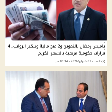
ياميش رمضان بالتموين و2 منح مالية وتبكير الرواتب.. 4
قرارات حكومية مرتقبة بالشهر الكريم
السبت 07/فبراير/2026 - 06:34 ص