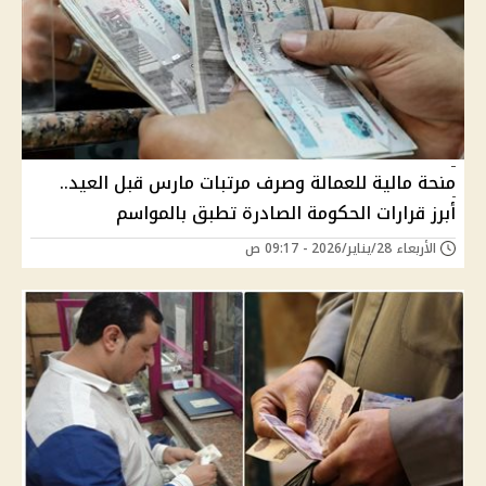
منحة مالية للعمالة وصرف مرتبات مارس قبل العيد..
أبرز قرارات الحكومة الصادرة تطبق بالمواسم
الأربعاء 28/يناير/2026 - 09:17 ص