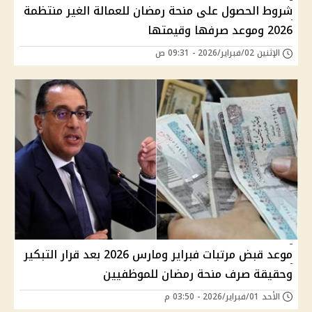
شروط الحصول على منحة رمضان للعمالة الغير منتظمة
2026 وموعد صرفها وقيمتها
الإثنين 02/فبراير/2026 - 09:31 ص
موعد قبض مرتبات فبراير ومارس 2026 بعد قرار التبكير
وحقيقة صرف منحة رمضان للموظفيين
الأحد 01/فبراير/2026 - 03:50 م