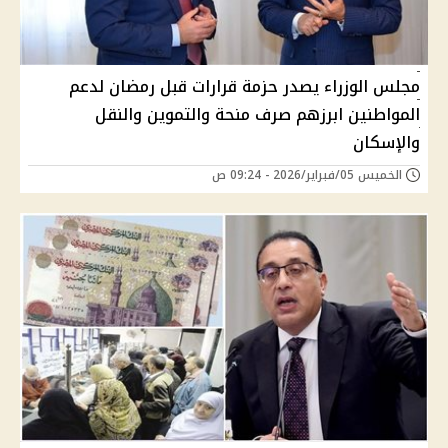
مجلس الوزراء يصدر حزمة قرارات قبل رمضان لدعم
المواطنين ابرزهم صرف منحة والتموين والنقل
والإسكان
الخميس 05/فبراير/2026 - 09:24 ص