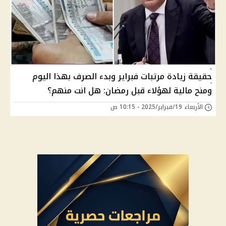
حقيقة زيادة مرتبات فبراير وبدء الصرف بهذا اليوم
ومنح مالية لهؤلاء قبل رمضان: هل انت منهم؟
الأربعاء 19/فبراير/2025 - 10:15 ص