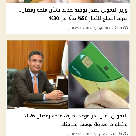
وزير التموين يصدر توجيه جديد بشأن منحة رمضان..
صرف السلع للتجار 50% بدلًا من 30%
الثلاثاء 03/مارس/2026 - 03:50 م
التموين يعلن اخر موعد لصرف منحه رمضان 2026
وخطوات معرفة موقف بطاقتك
الأربعاء 25/فبراير/2026 - 01:38 م