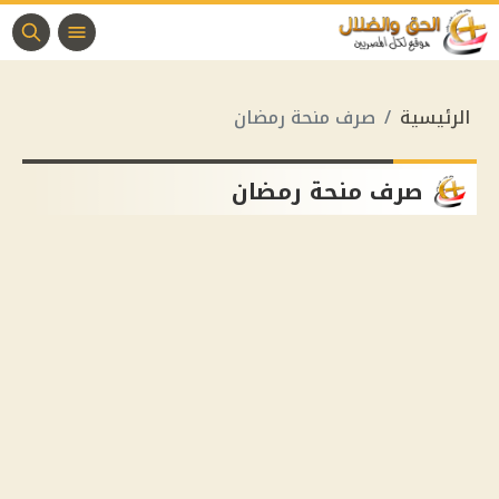
الرئيسية
صرف منحة رمضان
صرف منحة رمضان