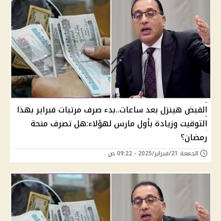
القبض هينزل بعد ساعات..بدء صرف مرتبات فبراير بهذا
التوقيت وزيادة بأول مارس لهؤلاء:هل تصرف منحة
رمضان؟
الجمعة 21/فبراير/2025 - 09:22 ص