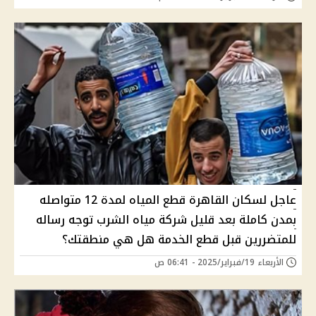
عاجل لسكان القاهرة قطع المياه لمدة 12 متواصله
بمدن كاملة بعد قليل شركة مياه الشرب توجه رساله
للمتضررين قبل قطع الخدمة هل هي منطقتك؟
الأربعاء 19/فبراير/2025 - 06:41 ص