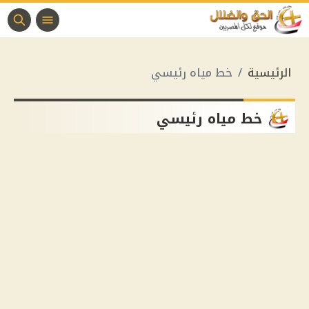
الرئيسية
خط مياه رئيسي
خط مياه رئيسي