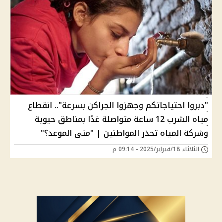
"دبروا احتياجاتكم وجهزوا الجراكن بسرعة".. انقطاع
مياه الشرب 12 ساعة متواصلة غدًا بمناطق حيوية
وشركة المياه تحذر المواطنين | "متى الموعد؟"
الثلاثاء 18/فبراير/2025 - 09:14 م