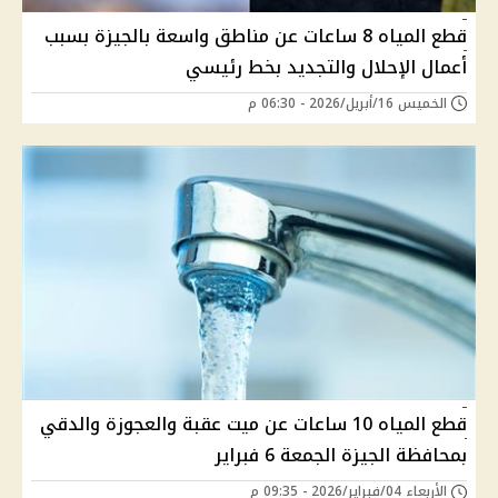
قطع المياه 8 ساعات عن مناطق واسعة بالجيزة بسبب
أعمال الإحلال والتجديد بخط رئيسي
الخميس 16/أبريل/2026 - 06:30 م
قطع المياه 10 ساعات عن ميت عقبة والعجوزة والدقي
بمحافظة الجيزة الجمعة 6 فبراير
الأربعاء 04/فبراير/2026 - 09:35 م