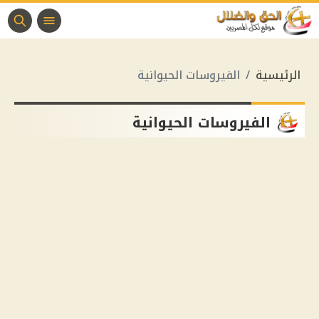
الرئيسية
الفيروسات الحيوانية
الفيروسات الحيوانية