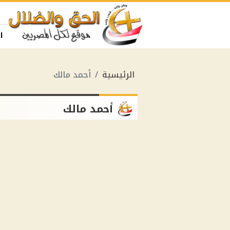
ا
الرئيسية
أحمد مالك
أحمد مالك