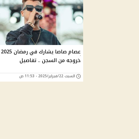
عصام
خروجه من السجن .. تفاصيل
السبت 22/فبراير/2025 - 11:53 ص