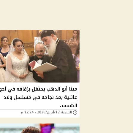
مينا أبو الدهب يحتفل بزفافه في أجو
عائلية بعد نجاحه في مسلسل ولاد
الشمس
الجمعة 17/أبريل/2026 - 12:24 م