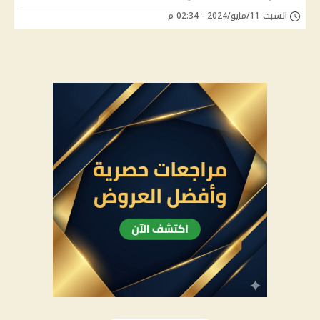
السبت 11/مايو/2024 - 02:34 م