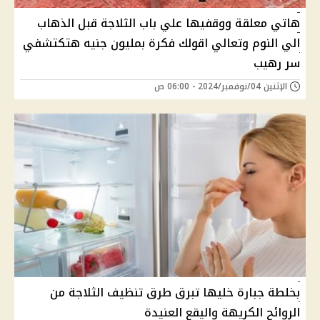
هاتي معلقة ووقفيها علي باب الثلاجة قبل الذهاب
الي النوم وتعالي اقولك فكرة بمليون جنيه هتكتشفي
سر رهيب
الإثنين 04/نوفمبر/2024 - 06:00 ص
بخلطة جبارة خليها تبرق طرق تنظيف الثلاجة من
الروائح الكريهة واليقع العنيدة