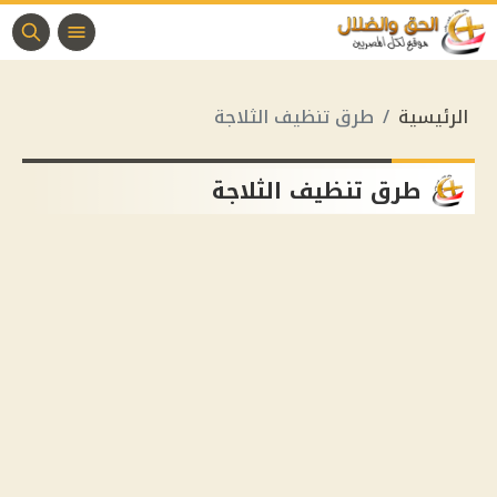
الرئيسية
طرق تنظيف الثلاجة
طرق تنظيف الثلاجة