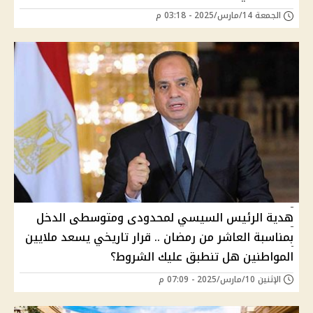
الجمعة 14/مارس/2025 - 03:18 م
هدية الرئيس السيسي لمحدودى ومتوسطى الدخل
بمناسبة العاشر من رمضان .. قرار تاريخي يسعد ملايين
المواطنين هل تنطبق عليك الشروط؟
الإثنين 10/مارس/2025 - 07:09 م