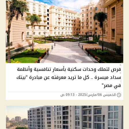
فرص لتملك وحدات سكنية بأسعار تنافسية وأنظمة
سداد ميسرة .. كل ما تريد معرفته عن مبادرة "بيتك
في مصر"
الخميس 06/مارس/2025 - 09:13 ص