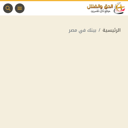
الرئيسية
بيتك في مصر