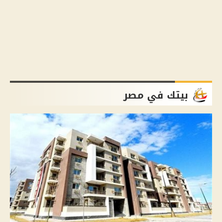
بيتك في مصر