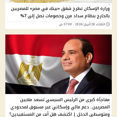
وزارة الإسكان تطرح شقق «بيتك في مصر» للمصريين
بالخارج بنظام سداد مرن وخصومات تصل إلى 7%
الثلاثاء 28/أبريل/2026 - 07:00 ص
مفاجأة كبرى من الرئيس السيسي تسعد ملايين
المصريين.. دعم مالي وإسكاني غير مسبوق لمحدودي
ومتوسطي الدخل | اكتشف هل أنت من المستفيدين؟