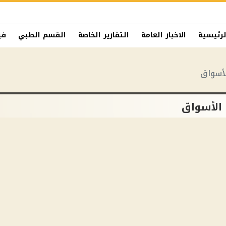
لرئيسية
الاخبار العامة
التقارير الخاصة
القسم الطبي
في
لأسواق
 الأسواق