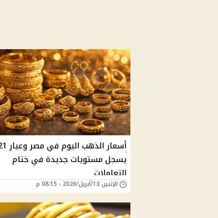
أسعار الذهب اليوم في مصر و
يسجل مستويات جديدة في ختام
التعاملات
الإثنين 13/أبريل/2026 - 08:15 م