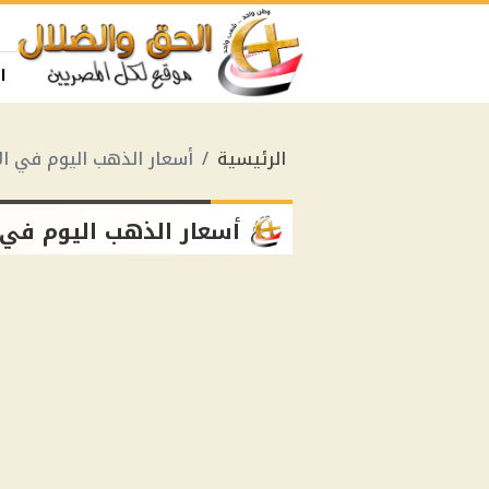
ا
الرئيسية
أسعار الذهب اليوم في ا
أسعار الذهب اليوم في