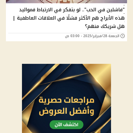
"فاشلين في الحب".. لو بتفكر في الارتباط فمواليد
هذه الأبراج هم الأكثر فشلًا في العلاقات العاطفية |
هل شريكك منهم؟
الجمعة 28/فبراير/2025 - 03:00 ص