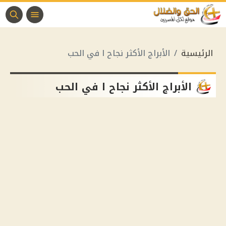
الرئيسية
الأبراج الأكثر نجاح ا في الحب
الأبراج الأكثر نجاح ا في الحب