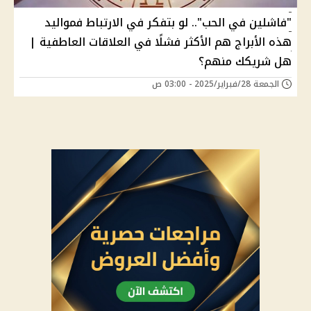
"فاشلين في الحب".. لو بتفكر في الارتباط فمواليد
هذه الأبراج هم الأكثر فشلًا في العلاقات العاطفية |
هل شريكك منهم؟
الجمعة 28/فبراير/2025 - 03:00 ص