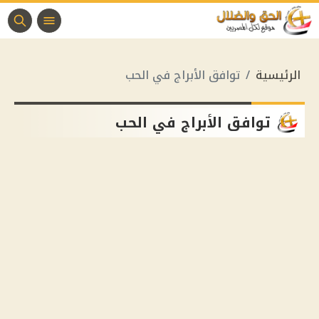
الرئيسية
توافق الأبراج في الحب
توافق الأبراج في الحب