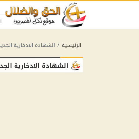
ا
الرئيسية
الشهادة الادخارية الجدي
الشهادة الادخارية الجد