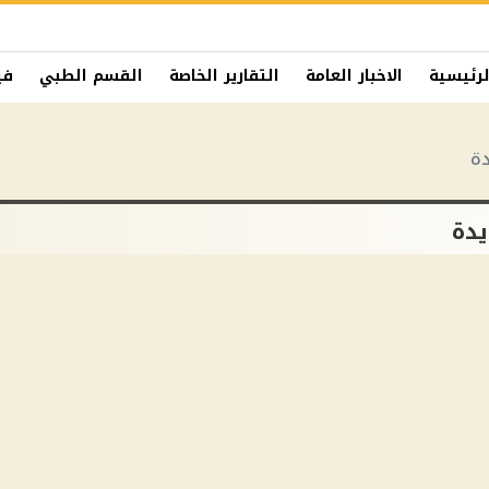
لرئيسية
الاخبار العامة
التقارير الخاصة
القسم الطبي
في
دة
يدة