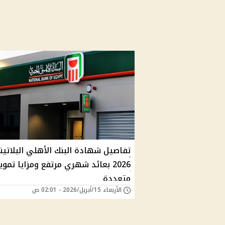
تفاصيل شهادة البنك الأهلي البلاتين
2026 بعائد شهري مرتفع ومزايا تموي
متعددة
الأربعاء 15/أبريل/2026 - 02:01 ص