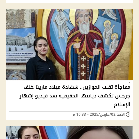
مفاجأة تقلب الموازين.. شهادة ميلاد مارينا خلف
جرجس تكشف ديانتها الحقيقية بعد فيديو إشهار
الإسلام
الأحد 02/مارس/2025 - 10:33 م