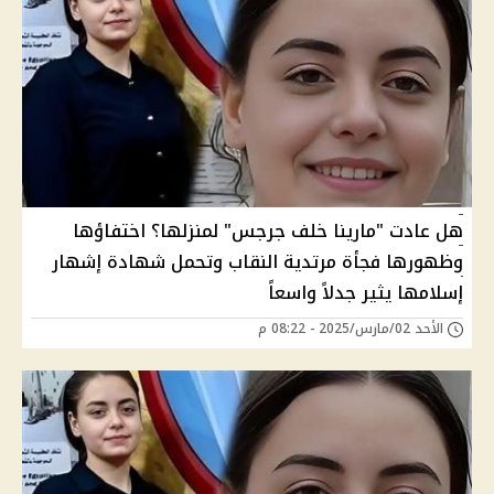
هل عادت "مارينا خلف جرجس" لمنزلها؟ اختفاؤها
وظهورها فجأة مرتدية النقاب وتحمل شهادة إشهار
إسلامها يثير جدلاً واسعاً
الأحد 02/مارس/2025 - 08:22 م