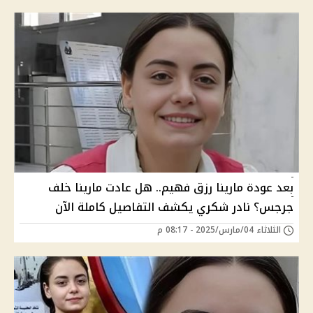
بعد عودة مارينا رزق فهيم.. هل عادت مارينا خلف
جرجس؟ نادر شكري يكشف التفاصيل كاملة الآن
الثلاثاء 04/مارس/2025 - 08:17 م