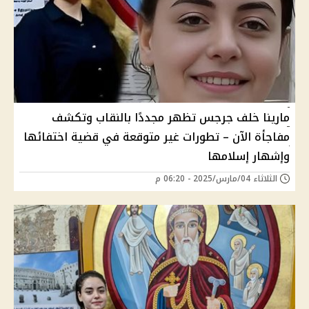
مارينا خلف جرجس تظهر مجددًا بالنقاب وتكشف
مفاجأة الآن – تطورات غير متوقعة في قضية اختفائها
وإشهار إسلامها
الثلاثاء 04/مارس/2025 - 06:20 م