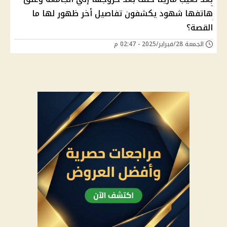
هاتفها شهود يكشفون تفاصيل أخر ظهور لها ما
القصة؟
الجمعة 28/فبراير/2025 - 02:47 م