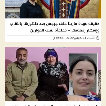
حقيقة عودة مارينا خلف جرجس بعد ظهورها بالنقاب
وإشهار إسلامها – مفاجأة تقلب الموازين
الثلاثاء 04/مارس/2025 - 05:58 م