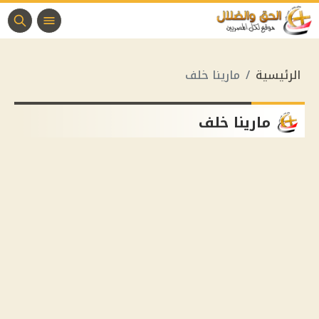
الرئيسية
مارينا خلف
مارينا خلف