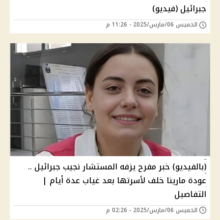
جبرائيل (فيديو)
الخميس 06/مارس/2025 - 11:26 م
(بالفيديو) خبر مفرح يزفه المستشار نجيب جبرائيل ..
عودة مارينا خلف لأسرتها بعد غياب عدة أيام |
التفاصيل
الخميس 06/مارس/2025 - 02:26 م