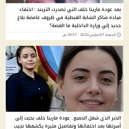
بعد عودة مارينا خلف التي تصدرت التريند : اختفاء
ميادة شاكر الشابة القبطية في ظروف غامضة بلاغ
جديد إلي وزارة الداخلية ما القصة؟
الجمعة 07/مارس/2025 - 09:57 ص
الخبر الذي شغل الجميع.. عودة مارينا خلف بخيت إلى
أسرتها بعد اختفائها وتفاصيل مثيرة يكشفها نجيب