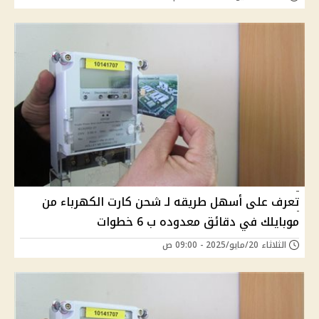
تعرف على أسهل طريقه لـ شحن كارت الكهرباء من
موبايلك في دقائق معدوده ب 6 خطوات
الثلاثاء 20/مايو/2025 - 09:00 ص