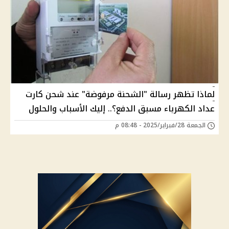
لماذا تظهر رسالة "الشحنة مرفوضة" عند شحن كارت
عداد الكهرباء مسبق الدفع؟.. إليك الأسباب والحلول
الجمعة 28/فبراير/2025 - 08:48 م