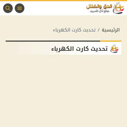
الرئيسية
تحديث كارت الكهرباء
تحديث كارت الكهرباء