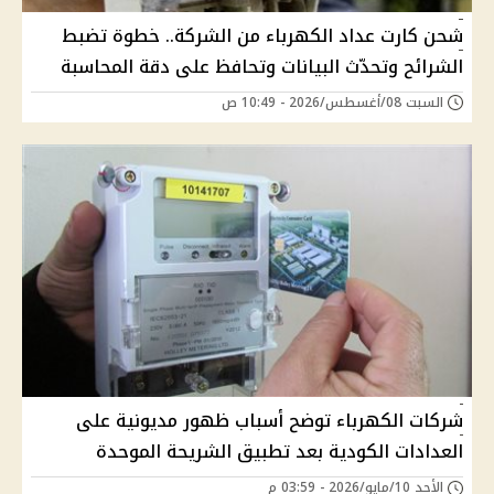
شحن كارت عداد الكهرباء من الشركة.. خطوة تضبط
الشرائح وتحدّث البيانات وتحافظ على دقة المحاسبة
السبت 08/أغسطس/2026 - 10:49 ص
شركات الكهرباء توضح أسباب ظهور مديونية على
العدادات الكودية بعد تطبيق الشريحة الموحدة
الأحد 10/مايو/2026 - 03:59 م