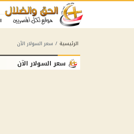
ا
الرئيسية
سعر السولار الآن
سعر السولار الآن