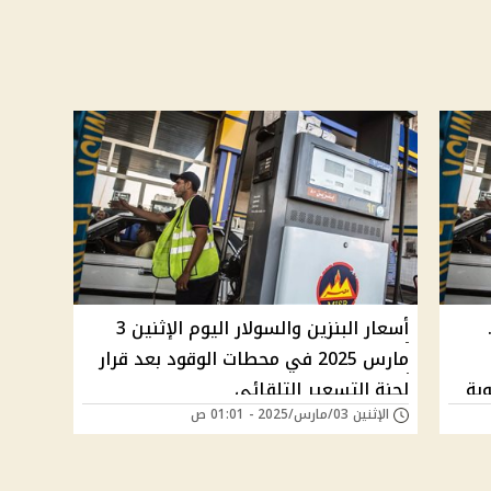
أسعار البنزين والسولار اليوم الإثنين 3
مارس 2025 في محطات الوقود بعد قرار
وبة
لجنة التسعير التلقائي
الإثنين 03/مارس/2025 - 01:01 ص