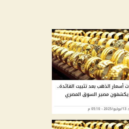
 أسعار الذهب بعد تثبيت الفائدة..
 يكشفون مصير السوق المصري
05:10 م