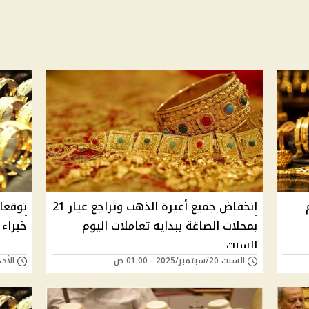
انخفاض جميع أعيرة الذهب وتراجع عيار 21
توقعات
بمحلات الصاغة ببدايه تعاملات اليوم
خبراء
السبت
السبت 20/سبتمبر/2025 - 01:00 ص
الأحد 13/يوليو/2025 - 