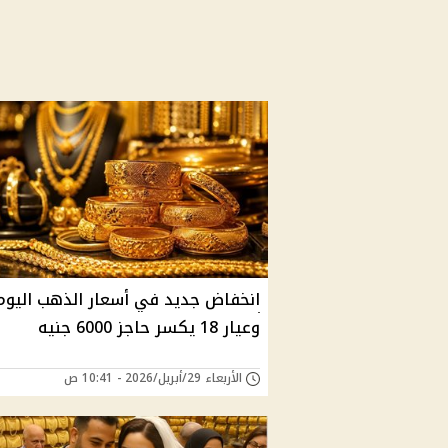
انخفاض جديد في أسعار الذهب اليوم
وعيار 18 يكسر حاجز 6000 جنيه
الأربعاء 29/أبريل/2026 - 10:41 ص