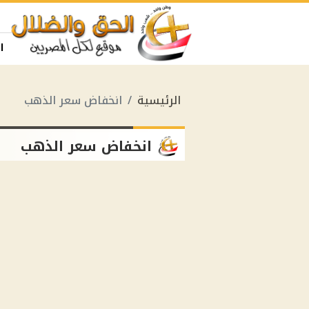
ا
الرئيسية
انخفاض سعر الذهب
انخفاض سعر الذهب