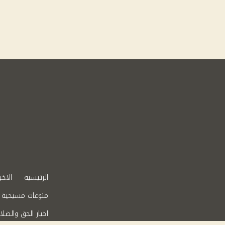
الرئيسية
الاخب
منوعات مسيحية
اخبار الحق والضلا