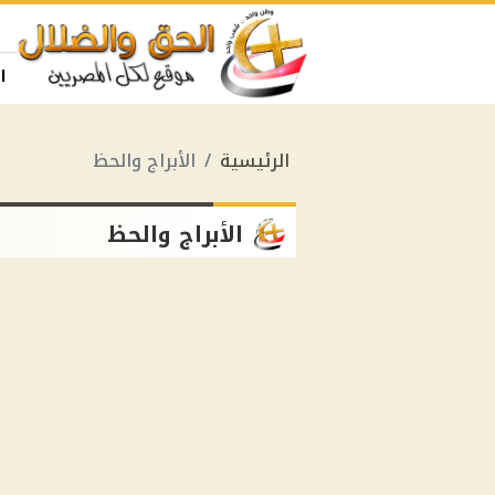
ا
الرئيسية
الأبراج والحظ
الأبراج والحظ