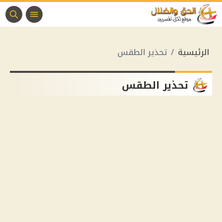
الرئيسية
تحذير الطقس
تحذير الطقس