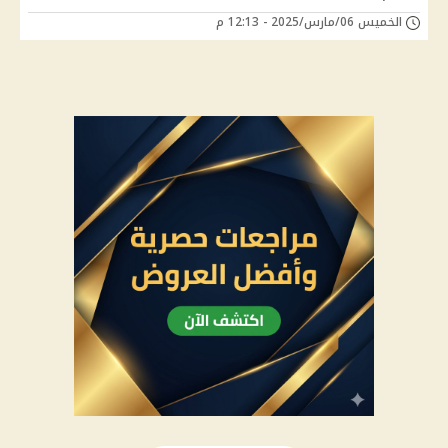
الخميس 06/مارس/2025 - 12:13 م