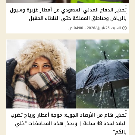
تحذير الدفاع المدني السعودي من أمطار غزيرة وسيول
بالرياض ومناطق المملكة حتى الثلاثاء المقبل
السبت 25/أبريل/2026 - 04:00 ص
تحذير هام من الأرصاد الجوية: موجة أمطار ورياح تضرب
البلاد لمدة 48 ساعة | وتحذر هذه المحافظات "خلي
بالكم"