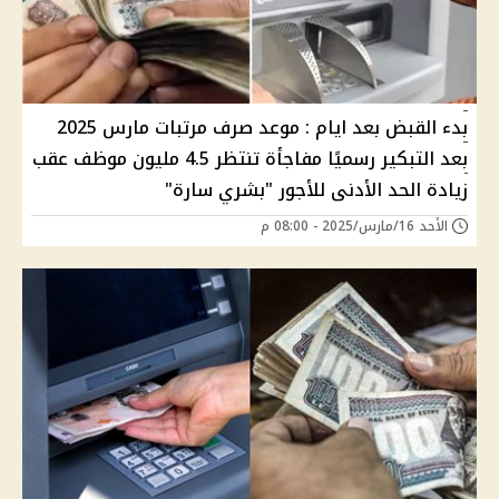
بدء القبض بعد ايام : موعد صرف مرتبات مارس 2025
بعد التبكير رسميًا مفاجأة تنتظر 4.5 مليون موظف عقب
زيادة الحد الأدنى للأجور "بشري سارة"
الأحد 16/مارس/2025 - 08:00 م