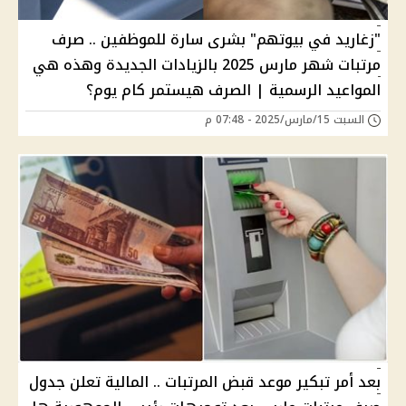
"زغاريد في بيوتهم" بشرى سارة للموظفين .. صرف
مرتبات شهر مارس 2025 بالزيادات الجديدة وهذه هي
المواعيد الرسمية | الصرف هيستمر كام يوم؟
السبت 15/مارس/2025 - 07:48 م
بعد أمر تبكير موعد قبض المرتبات .. المالية تعلن جدول