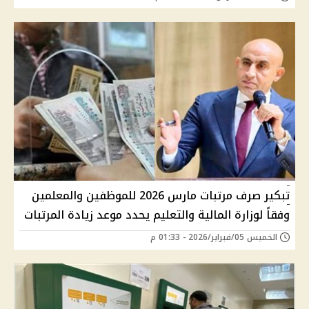
تبكير صرف مرتبات مارس 2026 للموظفين والمعلمين
وفقاً لوزارة المالية والتعليم يحدد موعد زيادة المرتبات
الخميس 05/فبراير/2026 - 01:33 م