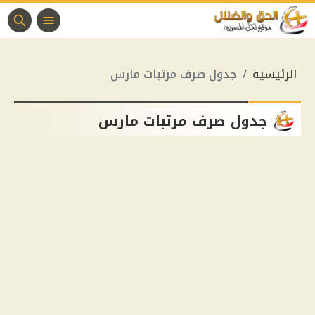
الرئيسية
جدول صرف مرتبات مارس
جدول صرف مرتبات مارس