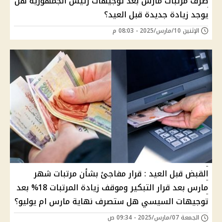
صرف مرتبات مارس بعد توجيهات رئيس الجمهورية هل
يوجد زيادة جديدة قبل العيد؟
الإثنين 10/مارس/2025 - 08:03 م
القبض قبل العيد : قرار مفاجئ بشأن مرتبات شهر
مارس بعد قرار التبكير وموقف زيادة المرتبات 18% بعد
توجيهات السيسي هل ستصرف نهاية مارس ام يوليو؟
الجمعة 07/مارس/2025 - 09:34 ص