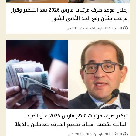
إعلان موعد صرف مرتبات مارس 2026 بعد التبكير وقرار
مرتقب بشأن رفع الحد الأدنى للأجور
السبت 14/مارس/2026 - 11:57 ص
تبكير صرف مرتبات شهر مارس 2026 قبل العيد..
المالية تكشف أسباب تقديم الصرف للعاملين بالدولة
الثلاثاء 03/مارس/2026 - 12:03 م