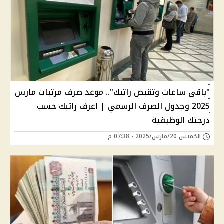
"باقي ساعات وتقبض راتبك".. موعد صرف مرتبات مارس
2025 وجدول الصرف الرسمي | اعرف راتبك حسب
درجتك الوظيفية
الخميس 20/مارس/2025 - 07:38 م