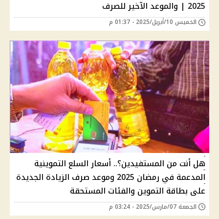
2025 | والموعد الآخير للصرف
الخميس 10/أبريل/2025 - 01:37 م
هل أنت من المستفيدين؟.. أسعار السلع التموينية
المدعمة في رمضان 2025 وموعد صرف الزيادة الجديدة
على بطاقة التموين والفئات المستحقة
الجمعة 07/مارس/2025 - 03:24 م