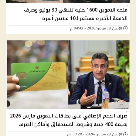
منحة التموين 1600 جنيه تنتهي 30 يونيو وصرف
الدفعة الأخيرة مستمر لـ10 ملايين أسرة
الإثنين 08/يونيو/2026 - 04:43 م
صرف الدعم الإضافي على بطاقات التموين مارس 2026
بقيمة 400 جنيه وشروط الاستحقاق وأماكن الصرف
الإثنين 23/مارس/2026 - 09:28 ص