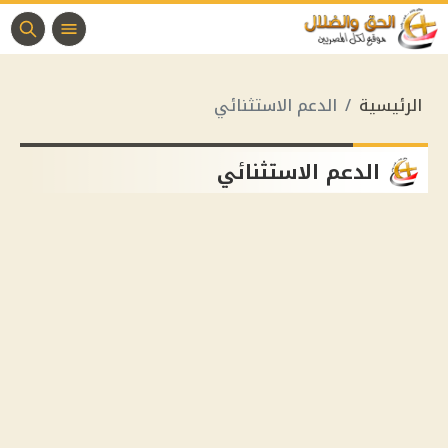
الرئيسية
الدعم الاستثنائي
الدعم الاستثنائي