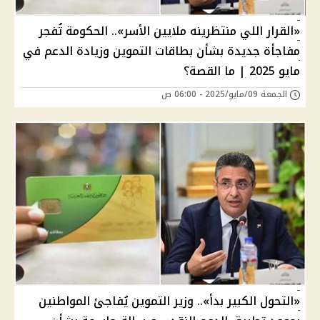
«القرار اللي منتظرينه ملايين الأسر».. الحكومة تُفجر
مفاجأة جديدة بشأن بطاقات التموين وزيادة الدعم في
مايو 2025 | ما القصة؟
الجمعة 09/مايو/2025 - 06:00 ص
«التحول الكبير بدأ».. وزير التموين يُفاجئ المواطنين