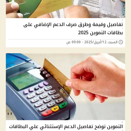
تفاصيل وقيمة وطرق صرف الدعم الإضافي على
بطاقات التموين 2025
السبت 12/أبريل/2025 - 09:00 ص
التموين توضح تفاصيل الدعم الإستثنائي علي البطاقات