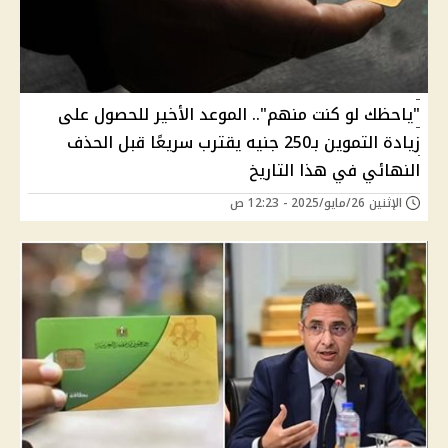
"ياحظك لو كنت منهم".. الموعد الأخير للحصول على
زيادة التموين بـ250 جنيه يقترب سريعًا قبل الحذف
النهائي في هذا التاريخ
الإثنين 26/مايو/2025 - 12:23 ص