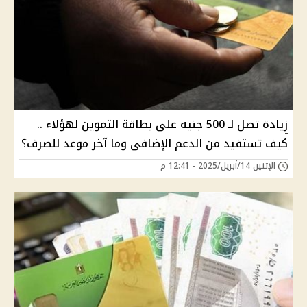
زيادة تصل لـ 500 جنيه على بطاقة التموين لهؤلاء ..
كيف تستفيد من الدعم الإضافى وما آخر موعد للصرف؟
الإثنين 14/أبريل/2025 - 12:41 م