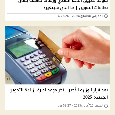
بموعد تطبيق الدعم النقدي ورسالة حاسمة بشأن
بطاقات التموين | ما الذي سيتغير؟
الخميس 08/مايو/2025 - 08:26 م
بعد قرار الوزارة الأخير .. آخر موعد لصرف زيادة التموين
الجديدة 2025
السبت 26/أبريل/2025 - 08:27 ص