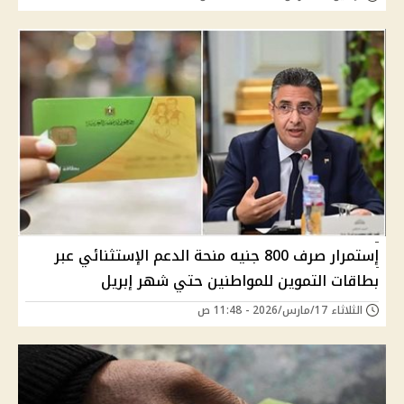
إستمرار صرف 800 جنيه منحة الدعم الإستثنائي عبر
بطاقات التموين للمواطنين حتي شهر إبريل
الثلاثاء 17/مارس/2026 - 11:48 ص