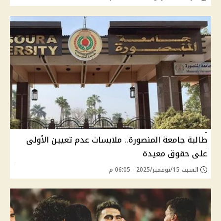
طالبة جامعة المنصورة.. ملابسات عدم تعيين الأولى
على حقوق معيدة
السبت 15/نوفمبر/2025 - 06:05 م