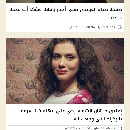
صفحة ضياء العوضي تنفي أخبار وفاته وتؤكد أنه بصحة
جيدة
الأحد 19/أبريل/2026 - 06:33 م
تعليق جيهان الشماشرجي على اتهامات السرقة
بالإكراه التي وجهت لها
الأربعاء 11/مارس/2026 - 10:57 م