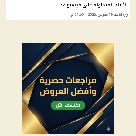
الأنباء المتداولة على فيسبوك؟
الأحد 16/مارس/2025 - 01:55 م