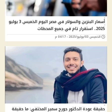
أسعار البنزين والسولار في مصر اليوم الخميس 3 يوليو
2025.. استقرار تام في جميع المحطات
الخميس 03/يوليو/2025 - 04:17 م
حقيقة عودة الدكتور جورج سمير المختفي: ما حقيقة