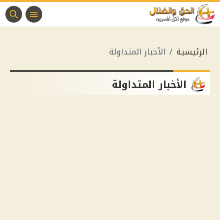
الرئيسية
الأخبار المتداولة
الأخبار المتداولة