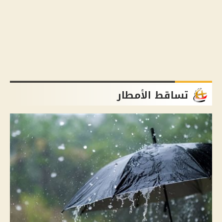
تساقط الأمطار