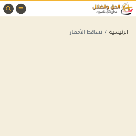
الرئيسية
تساقط الأمطار