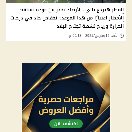
المطر هيرجع تاني.. الأرصاد تحذر من عودة تساقط
الأمطار اعتبارًا من هذا الموعد: انخفاض حاد في درجات
الحرارة ورياح نشطة تجتاح البلاد
الأحد 16/مارس/2025 - 02:13 م