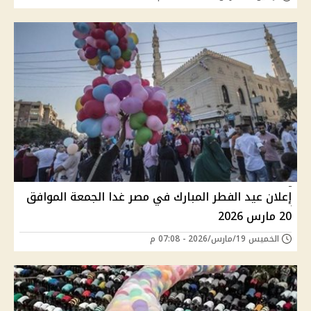
إعلان عيد الفطر المبارك في مصر غدا الجمعة الموافق
20 مارس 2026
الخميس 19/مارس/2026 - 07:08 م