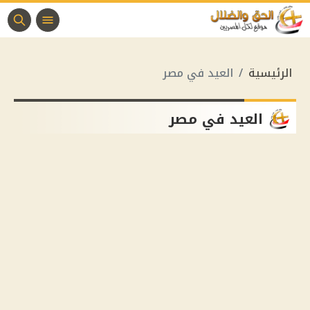
الرئيسية
العيد في مصر
العيد في مصر