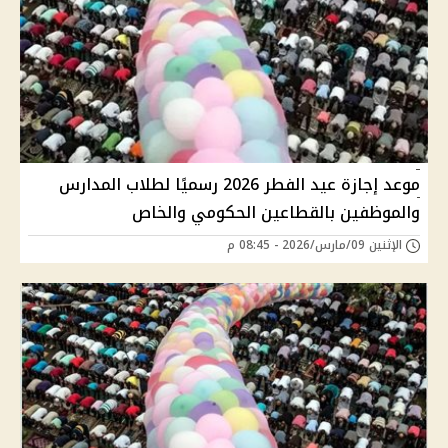
موعد إجازة عيد الفطر 2026 رسميًا لطلاب المدارس
والموظفين بالقطاعين الحكومي والخاص
الإثنين 09/مارس/2026 - 08:45 م