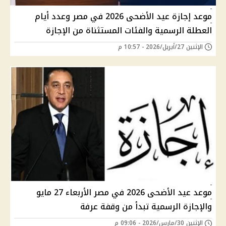
موعد إجازة عيد الأضحى 2026 في مصر وعدد أيام
العطلة الرسمية والفئات المستثناة من الإجازة
الإثنين 27/أبريل/2026 - 10:57 م
موعد عيد الأضحى 2026 في مصر الأربعاء 27 مايو
والإجازة الرسمية تبدأ من وقفة عرفة
الإثنين 30/مارس/2026 - 09:06 م