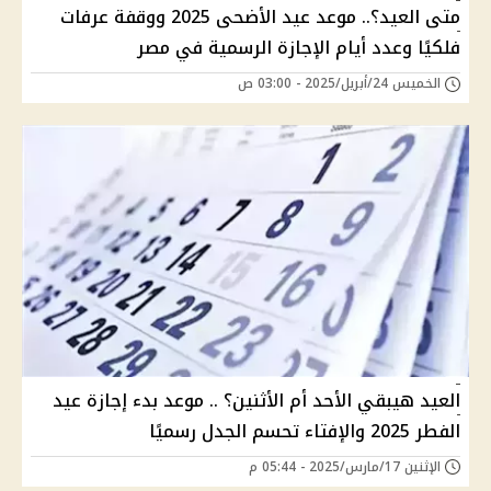
متى العيد؟.. موعد عيد الأضحى 2025 ووقفة عرفات
فلكيًا وعدد أيام الإجازة الرسمية في مصر
الخميس 24/أبريل/2025 - 03:00 ص
العيد هيبقي الأحد أم الأثنين؟ .. موعد بدء إجازة عيد
الفطر 2025 والإفتاء تحسم الجدل رسميًا
الإثنين 17/مارس/2025 - 05:44 م