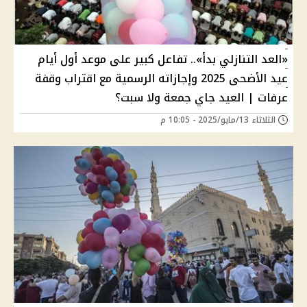
«العد التنازلي بدأ».. تفاعل كبير على موعد أول أيام
عيد الأضحى 2025 وإجازاته الرسمية مع اقتراب وقفة
عرفات | العيد جاي جمعة ولا سبت؟
الثلاثاء 13/مايو/2025 - 10:05 م