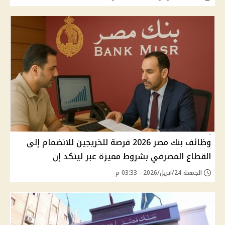
وظائف بنك مصر 2026 فرصة للخريجين للانضمام إلى
القطاع المصرفي بشروط مميزة عبر لينكد إن
الجمعة 24/أبريل/2026 - 03:33 م