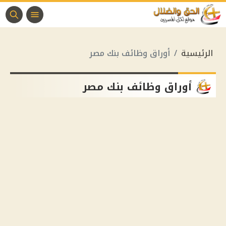
الرئيسية
أوراق وظائف بنك مصر
أوراق وظائف بنك مصر