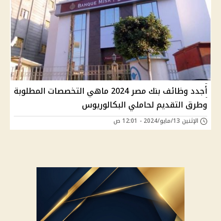
أجدد وظائف بنك مصر 2024 ماهي التخصصات المطلوبة
وطرق التقديم لحاملي البكالوريوس
الإثنين 13/مايو/2024 - 12:01 ص