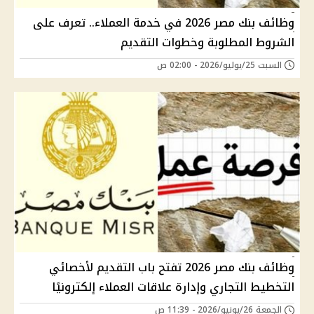
وظائف بنك مصر 2026 في خدمة العملاء.. تعرف على
الشروط المطلوبة وخطوات التقديم
السبت 25/يوليو/2026 - 02:00 ص
وظائف بنك مصر 2026 تفتح باب التقديم لأخصائي
التخطيط التجاري وإدارة علاقات العملاء إلكترونيًا
الجمعة 26/يونيو/2026 - 11:39 ص