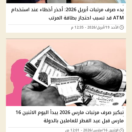
بدء صرف مرتبات أبريل 2026: أحذر أخطاء عند استخدام
ATM قد تسبب احتجاز بطاقة المرتب
الأحد 19/أبريل/2026 - 12:35 م
تبكير صرف مرتبات مارس 2026 يبدأ اليوم الاثنين 16
مارس قبل عيد الفطر للعاملين بالدولة
الإثنين 16/مارس/2026 - 12:01 ص