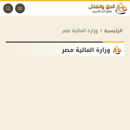
الرئيسية
وزارة المالية مصر
وزارة المالية مصر