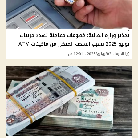
تحذير وزارة المالية: خصومات مفاجئة تهدد مرتبات
يوليو 2025 بسبب السحب المتكرر من ماكينات ATM
الأربعاء 02/يوليو/2025 - 12:01 ص