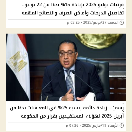
مرتبات يوليو 2025 بزيادة 15% بدءًا من 22 يوليو..
تفاصيل الدرجات وأماكن الصرف والنصائح المهمة
الجمعة 27/يونيو/2025 - 03:28 م
رسميًا.. زيادة دائمة بنسبة 25% في المعاشات بدءًا من
أبريل 2025 لهؤلاء المستفيدين بقرار من الحكومة
الأربعاء 19/مارس/2025 - 07:36 م