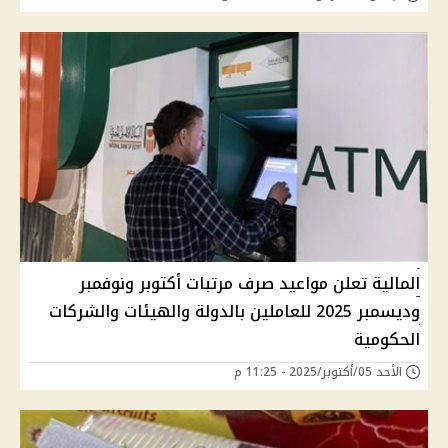
المالية تعلن مواعيد صرف مرتبات أكتوبر ونوفمبر
وديسمبر 2025 للعاملين بالدولة والهيئات والشركات
الحكومية
الأحد 05/أكتوبر/2025 - 11:25 م