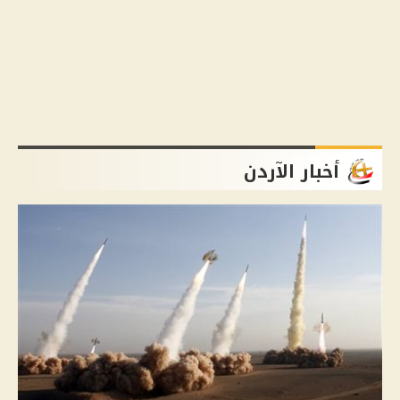
أخبار الآردن