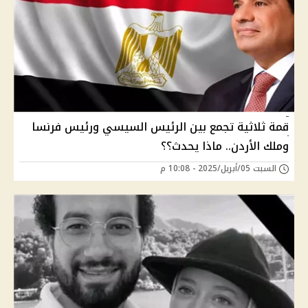
قمة ثلاثية تجمع بين الرئيس السيسي ورئيس فرنسا
وملك الأردن.. ماذا يحدث؟؟
السبت 05/أبريل/2025 - 10:08 م