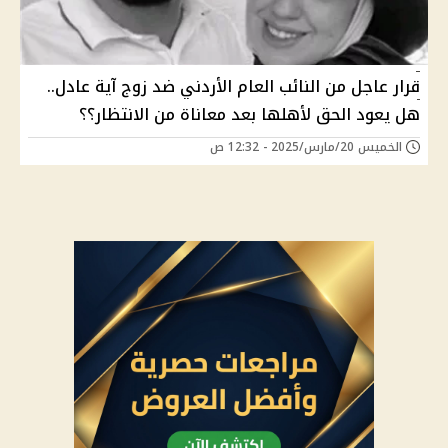
قرار عاجل من النائب العام الأردني ضد زوج آية عادل..
هل يعود الحق لأهلها بعد معاناة من الانتظار؟؟
الخميس 20/مارس/2025 - 12:32 ص