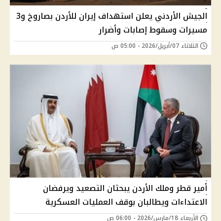
الجيش الأردني يعلن استهداف إيران للأردن بصاروخ و3
مسيرات وسقوط إصابات وأضرار
الثلاثاء 07/أبريل/2026 - 05:00 ص
أمير قطر وملك الأردن يبحثان التصعيد ويرفضان
الاعتداءات ويطالبان بوقف العمليات العسكرية
الأربعاء 18/مارس/2026 - 06:00 ص