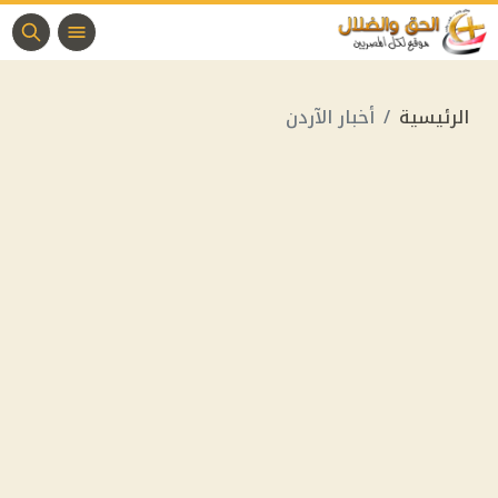
الرئيسية
أخبار الآردن