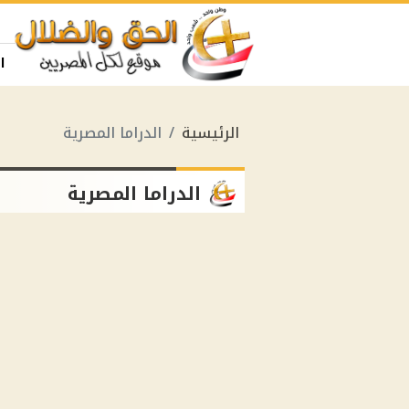
ا
الرئيسية
الدراما المصرية
الدراما المصرية