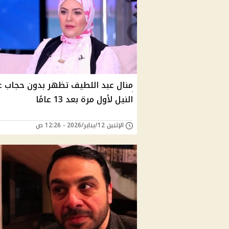
منال عبد اللطيف تظهر بدون حجاب 
النيل لأول مرة بعد 13 عامًا
الإثنين 12/يناير/2026 - 12:26 ص