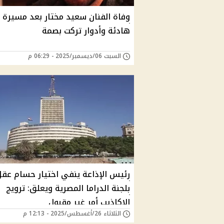
وفاة الفنان سعيد مختار بعد مسيرة 
هادئة وأدوار تركت بصمة
السبت 06/ديسمبر/2025 - 06:29 م
رئيس الإذاعة ينفي اختيار حسام عقل
بلجنة الدراما المصرية ويعلق: ترويج
الاكاذيب أمر غير مقبول
الثلاثاء 26/أغسطس/2025 - 12:13 م