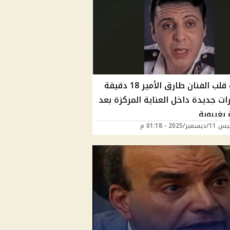
توقف قلب الفنان طارق الأمير 18 دقيقة
ات جديدة داخل العناية المركزة بعد
بغيبوبة
ر/2025 - 01:18 م