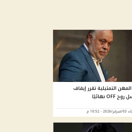
المهن التمثيلية تقرر إيقاف
 OFF نهائيًا
2026 - 10:52 م