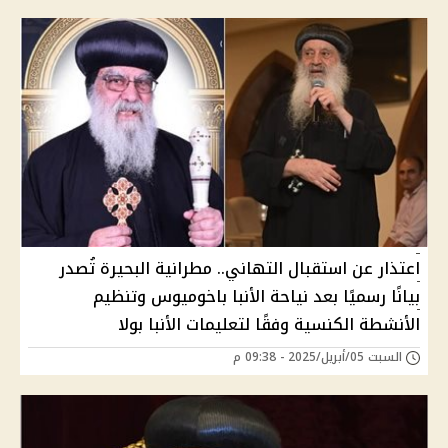
اعتذار عن استقبال التهاني.. مطرانية البحيرة تُصدر
بيانًا رسميًا بعد نياحة الأنبا باخوميوس وتنظيم
الأنشطة الكنسية وفقًا لتعليمات الأنبا بولا
السبت 05/أبريل/2025 - 09:38 م