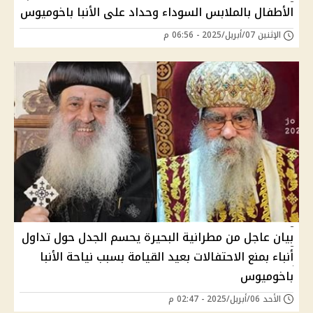
الأطفال بالملابس السوداء وحداد على الأنبا باخوميوس
الإثنين 07/أبريل/2025 - 06:56 م
بيان عاجل من مطرانية البحيرة يحسم الجدل حول تداول
أنباء بمنع الاحتفالات بعيد القيامة بسبب نياحة الأنبا
باخوميوس
الأحد 06/أبريل/2025 - 02:47 م