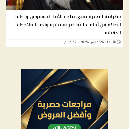
مطرانية البحيرة تنفي نياحة الأنبا باخوميوس وتطلب
الصلاة من أجله: حالته غير مستقرة وتحت الملاحظة
الدقيقة
الأربعاء 26/مارس/2025 - 05:52 م