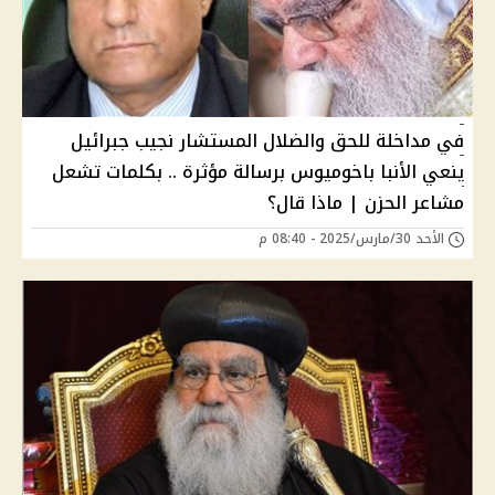
في مداخلة للحق والضلال المستشار نجيب جبرائيل
ينعي الأنبا باخوميوس برسالة مؤثرة .. بكلمات تشعل
مشاعر الحزن | ماذا قال؟
الأحد 30/مارس/2025 - 08:40 م