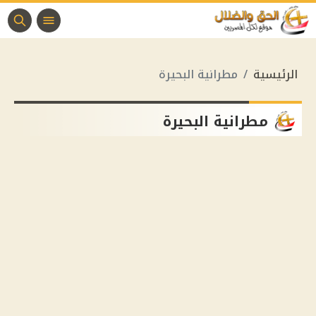
الرئيسية
مطرانية البحيرة
مطرانية البحيرة