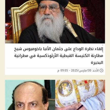
إلقاء نظرة الوداع على جثمان الأنبا باخوميوس شيخ
مطارنة الكنيسة القبطية الأرثوذكسية في مطرانية
البحيرة
الأحد 30/مارس/2025 - 09:05 م