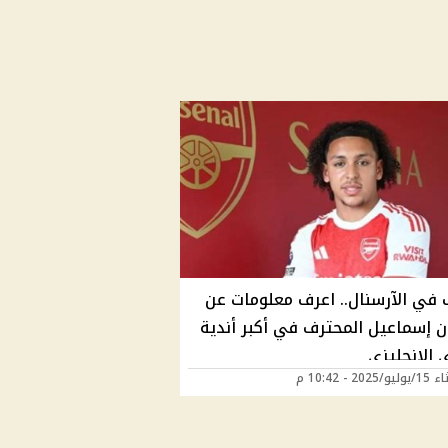
 في الآرسنال.. اعرف معلومات عن
ن إسماعيل المحترف في أكبر أندية
 الإنجليزي
202 - 10:42 م