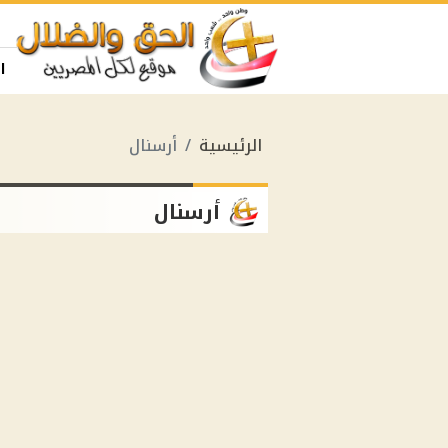
ا
الرئيسية
أرسنال
أرسنال