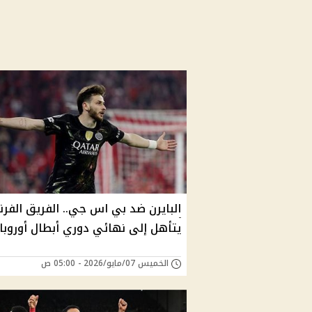
البايرن ضد بي اس جي.. الفريق الفر
يتأهل إلى نهائي دوري أبطال أوروبا
الخميس 07/مايو/2026 - 05:00 ص