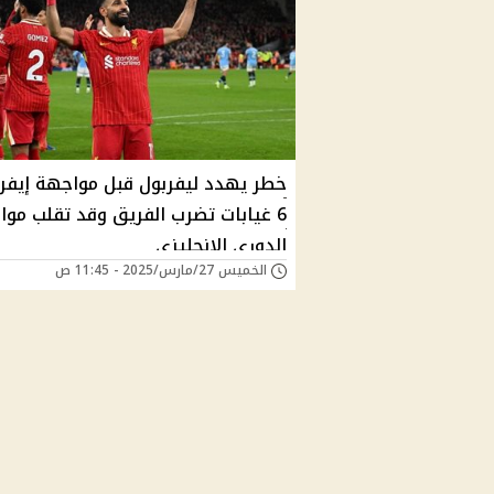
خطر يهدد ليفربول قبل مواجهة إيفرت
6 غيابات تضرب الفريق وقد تقلب موا
الدوري الإنجليزي
الخميس 27/مارس/2025 - 11:45 ص