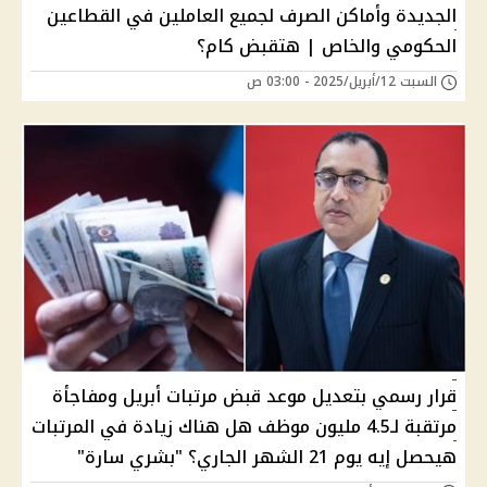
الجديدة وأماكن الصرف لجميع العاملين في القطاعين
الحكومي والخاص | هتقبض كام؟
السبت 12/أبريل/2025 - 03:00 ص
قرار رسمي بتعديل موعد قبض مرتبات أبريل ومفاجأة
مرتقبة لـ4.5 مليون موظف هل هناك زيادة في المرتبات
هيحصل إيه يوم 21 الشهر الجاري؟ "بشري سارة"