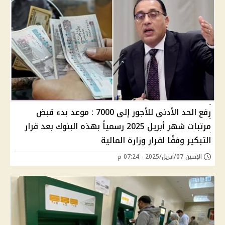
رفع الحد الأدنى للأجور إلى 7000 : موعد بدء قبض
مرتبات شهر أبريل 2025 رسمياً بهذه البنوك بعد قرار
التبكير وفقًا لقرار وزارة المالية
الإثنين 07/أبريل/2025 - 07:24 م