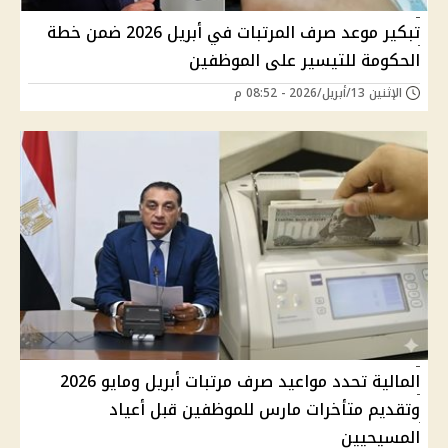
تبكير موعد صرف المرتبات في أبريل 2026 ضمن خطة
الحكومة للتيسير على الموظفين
الإثنين 13/أبريل/2026 - 08:52 م
المالية تحدد مواعيد صرف مرتبات أبريل ومايو 2026
وتقديم متأخرات مارس للموظفين قبل أعياد
المسيحيين