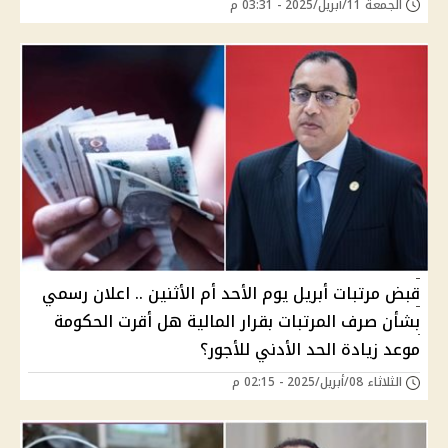
الجمعة 11/أبريل/2025 - 03:31 م
قبض مرتبات أبريل يوم الأحد أم الأثنين .. اعلان رسمي
بشأن صرف المرتبات بقرار المالية هل أقرت الحكومة
موعد زيادة الحد الأدني للأجور؟
الثلاثاء 08/أبريل/2025 - 02:15 م