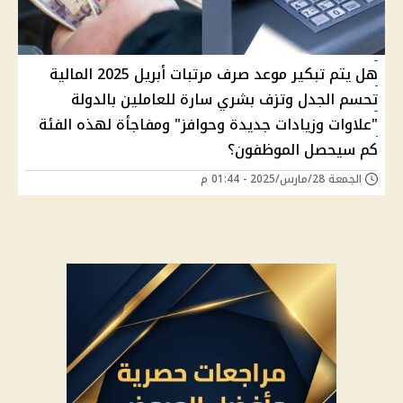
هل يتم تبكير موعد صرف مرتبات أبريل 2025 المالية
تحسم الجدل وتزف بشري سارة للعاملين بالدولة
"علاوات وزيادات جديدة وحوافز" ومفاجأة لهذه الفئة
كم سيحصل الموظفون؟
الجمعة 28/مارس/2025 - 01:44 م