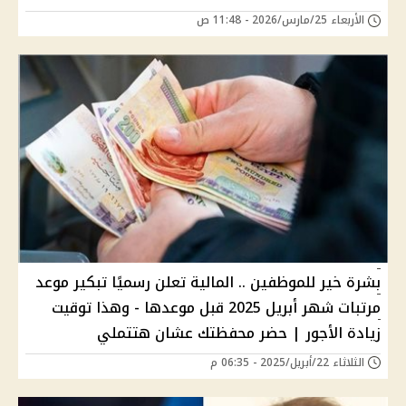
الأربعاء 25/مارس/2026 - 11:48 ص
بشرة خير للموظفين .. المالية تعلن رسميًا تبكير موعد
مرتبات شهر أبريل 2025 قبل موعدها - وهذا توقيت
زيادة الأجور | حضر محفظتك عشان هتتملي
الثلاثاء 22/أبريل/2025 - 06:35 م