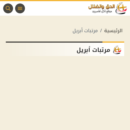
الرئيسية
مرتبات أبريل
مرتبات أبريل