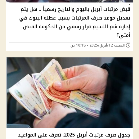
قبض مرتبات أبريل باليوم والتاريخ رسمياً .. هل يتم
تعديل موعد صرف المرتبات بسبب عطلة البنوك في
إجازة شم النسيم قرار رسمي من الحكومة القبض
أمتي؟
السبت 12/أبريل/2025 - 10:18 ص
جدول صرف مرتبات أبريل 2025: تعرف على المواعيد