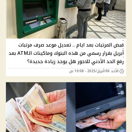
قبض المرتبات بعد ايام .. تعديل موعد صرف مرتبات
أبريل بقرار رسمي من هذه البنوك وماكينات الـATM بعد
رفع الحد الأدني للاجور هل يوجد زيادة جديدة؟
الأحد 06/أبريل/2025 - 10:08 ص