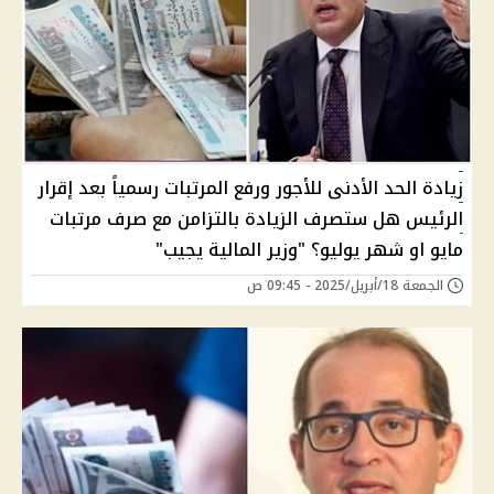
زيادة الحد الأدنى للأجور ورفع المرتبات رسمياً بعد إقرار
الرئيس هل ستصرف الزيادة بالتزامن مع صرف مرتبات
مايو او شهر يوليو؟ "وزير المالية يجيب"
الجمعة 18/أبريل/2025 - 09:45 ص