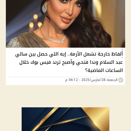
ألفاظ خارجة تشعل الأزمة.. إيه اللي حصل بين سالي
عبد السلام وندا فتحي وأصبح ترند فيس بوك خلال
الساعات الماضية؟
الجمعة 28/مارس/2025 - 06:12 م