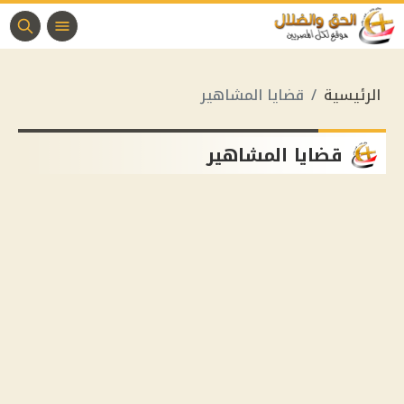
الرئيسية
قضايا المشاهير
قضايا المشاهير