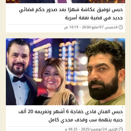
حبس توفيق عكاشة شهرًا بعد صدور حكم قضائي
جديد في قضية نفقة أسرية
الخميس 07/مايو/2026 - 10:19 ص
حبس الفنان فادي خفاجة 6 أشهر وتغريمه 20 ألف
جنيه بتهمة سب وقذف مجدي كامل
الإثنين 24/نوفمبر/2025 - 06:25 م