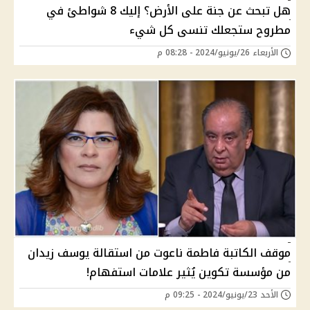
هل تبحث عن جنة على الأرض؟ إليك 8 شواطئ في
مطروح ستجعلك تنسى كل شيء
الأربعاء 26/يونيو/2024 - 08:28 م
موقف الكاتبة فاطمة ناعوت من استقالة يوسف زيدان
من مؤسسة تكوين يُثير علامات استفهام!
الأحد 23/يونيو/2024 - 09:25 م