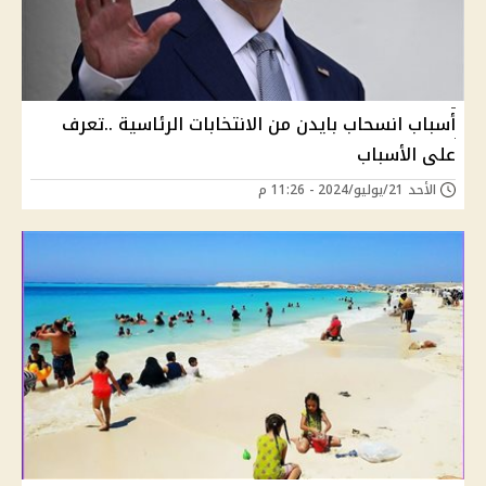
أسباب انسحاب بايدن من الانتخابات الرئاسية ..تعرف
على الأسباب
الأحد 21/يوليو/2024 - 11:26 م