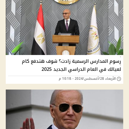
رسوم المدارس الرسمية زادت؟ شوف هتدفع كام
لعيالك في العام الدراسي الجديد 2025
الأربعاء 28/أغسطس/2024 - 10:18 م