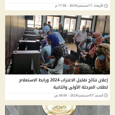
الأربعاء 11/سبتمبر/2024 - 11:58 م
إعلان نتائج تقليل الاغتراب 2024 ورابط الاستعلام
لطلاب المرحلة الأولى والثانية
السبت 07/سبتمبر/2024 - 06:00 ص