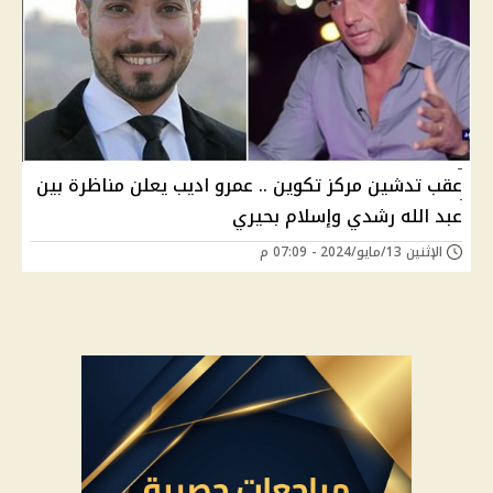
عقب تدشين مركز تكوين .. عمرو اديب يعلن مناظرة بين
عبد الله رشدي وإسلام بحيري
الإثنين 13/مايو/2024 - 07:09 م