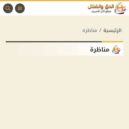
الرئيسية
مناظرة
مناظرة