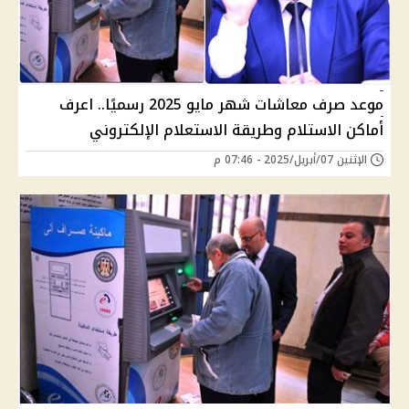
موعد صرف معاشات شهر مايو 2025 رسميًا.. اعرف
أماكن الاستلام وطريقة الاستعلام الإلكتروني
الإثنين 07/أبريل/2025 - 07:46 م