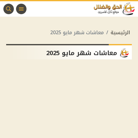
الرئيسية
معاشات شهر مايو 2025
معاشات شهر مايو 2025