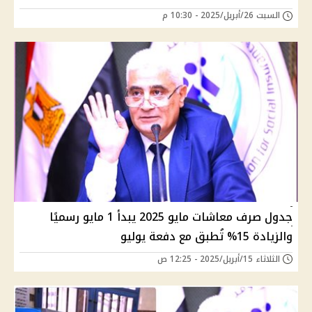
السبت 26/أبريل/2025 - 10:30 م
جدول صرف معاشات مايو 2025 يبدأ 1 مايو رسميًا
والزيادة 15% تُطبق مع دفعة يوليو
الثلاثاء 15/أبريل/2025 - 12:25 ص