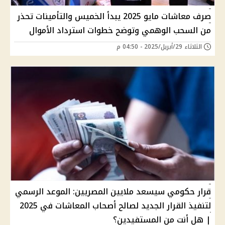
صرف معاشات مايو 2025 يبدأ الخميس والتأمينات تحذر
من السحب الوهمي وتوضح خطوات استرداد الأموال
الثلاثاء 29/أبريل/2025 - 04:50 م
قرار حكومي سيسعد ملايين المصريين: الموعد الرسمي
لتنفيذ القرار الجديد لصالح أصحاب المعاشات في 2025
| هل أنت من المستفيدين؟