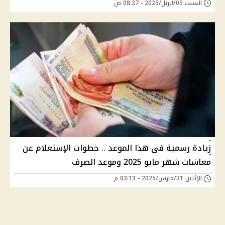
السبت 05/أبريل/2025 - 08:27 ص
زيادة رسمية في هذا الموعد .. خطوات الإستعلام عن
معاشات شهر مايو 2025 وموعد الصرف
الإثنين 31/مارس/2025 - 03:19 م