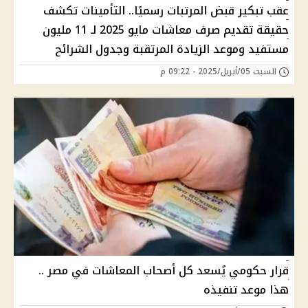
عقب تبكير قبض المرتبات رسميًا.. التأمينات تكشف
حقيقة تقديم صرف معاشات مايو 2025 لـ 11 مليون
مستفيد وموعد الزيادة المرتقبة وجدول الشرائح
السبت 05/أبريل/2025 - 09:22 م
قرار حكومي يُسعد كل أصحاب المعاشات في مصر ..
هذا موعد تنفيذه