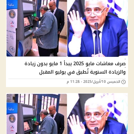
صرف معاشات مايو 2025 يبدأ 1 مايو بدون زيادة
والزيادة السنوية تُطبق في يوليو المقبل
الخميس 10/أبريل/2025 - 11:28 م