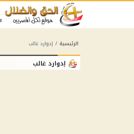
ا
الرئيسية
إدوارد غالب
إدوارد غالب