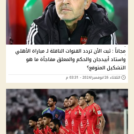
مجاناً : ثبت الأن تردد القنوات الناقلة لـ مباراة الأهلي
واستاد أبيدجان والحكم والمعلق مفاجأة ما هو
التشكيل المتوقع؟
الثلاثاء 26/نوفمبر/2024 - 03:31 م