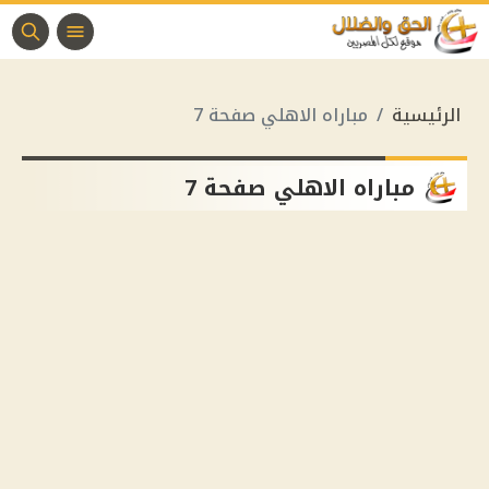
الرئيسية
مباراه الاهلي صفحة 7
مباراه الاهلي صفحة 7