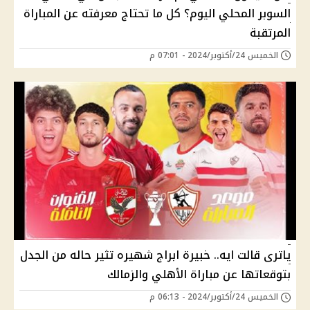
السوبر المحلي اليوم؟ كل ما تحتاج معرفته عن المباراة
المرتقبة
الخميس 24/أكتوبر/2024 - 07:01 م
ياترى قالت ايه.. خبيرة ابراج شهيره تثير حاله من الجدل
بتوقعاتها عن مباراة الأهلي والزمالك
الخميس 24/أكتوبر/2024 - 06:13 م