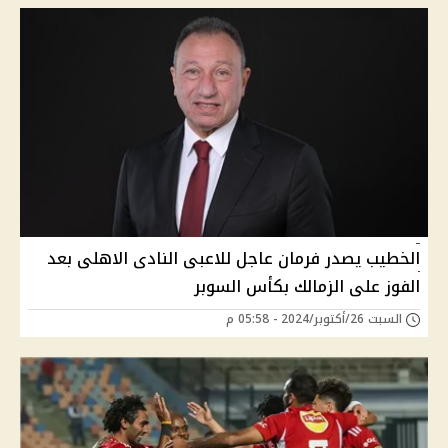
الخطيب يصدر فرمان عاجل للاعبى النادى الاهلى بعد
الفوز على الزمالك بكأس السوبر
السبت 26/أكتوبر/2024 - 05:58 م