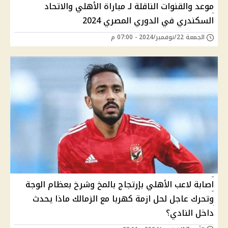
موعد والقنوات الناقلة لـ مباراة الأهلي والاتحاد
السكندري في الدوري المصري 2024
الجمعة 22/نوفمبر/2024 - 07:00 م
اصابة لاعب الأهلي بإرتجاج بالمخ وشرخ بعظام الوجة
وتحرك عاجل لحل ازمة كهربا مع الزمالك ماذا يحدث
داخل النادي؟