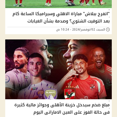
"اتفرج ببلاش" مباراة الاهلي وسيراميكا الساعة كام
بعد التوقيت الشتوي؟ وصدمة بشأن الغيابات
السبت 02/نوفمبر/2024 - 10:24 ص
مبلغ ضخم سيدخل خزينة الأهلى وجوائز مالية كثيرة
فى حالة الفوز على العين الاماراتى اليوم