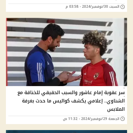
السبت 30/نوفمبر/2024 - 03:58 م
سر عقوبة إمام عاشور والسبب الحقيقي للخناقة مع
الشناوي.. إعلامي يكشف كواليس ما حدث بغرفة
الملابس
الجمعة 29/نوفمبر/2024 - 11:32 ص