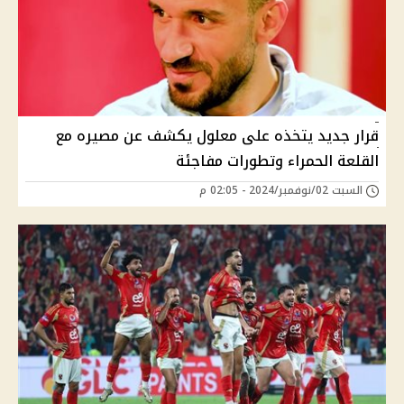
قرار جديد يتخذه على معلول يكشف عن مصيره مع
القلعة الحمراء وتطورات مفاجئة
السبت 02/نوفمبر/2024 - 02:05 م