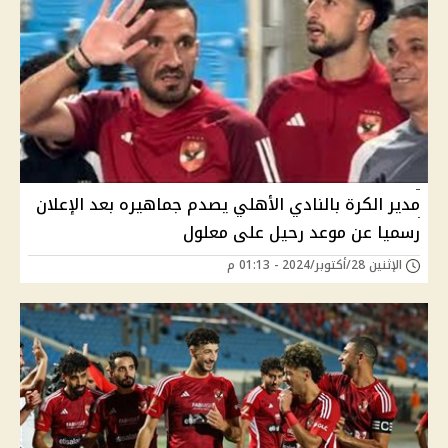
مدير الكرة بالنادي الأهلي يصدم جماهيره بعد الإعلان
رسميا عن موعد رحيل على معلول
الإثنين 28/أكتوبر/2024 - 01:13 م