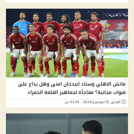
ماتش الاهلي وستاد ابيدجان امتى وهل يذاع على
قنوات مجانية؟ مفاجأة لجماهير القلعة الحمراء
الإثنين 25/نوفمبر/2024 - 02:00 ص