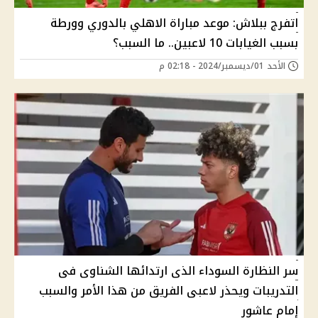
اتفرج ببلاش: موعد مباراة الاهلي بالدوري وورطة
بسبب الغيابات 10 لاعبين.. ما السبب؟
الأحد 01/ديسمبر/2024 - 02:18 م
سر النظارة السوداء الذى ارتدائها الشناوى فى
التدريبات ويحذر لاعبى الفريق من هذا الأمر والسبب
إمام عاشور