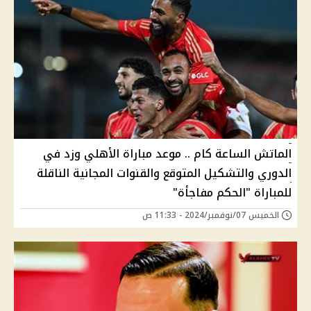
الماتش الساعة كام .. موعد مباراة الأهلي وزد في
الدوري والتشكيل المتوقع والقنوات المجانية الناقلة
للمباراة "الحكم مفاجأة"
الخميس 07/نوفمبر/2024 - 11:33 ص