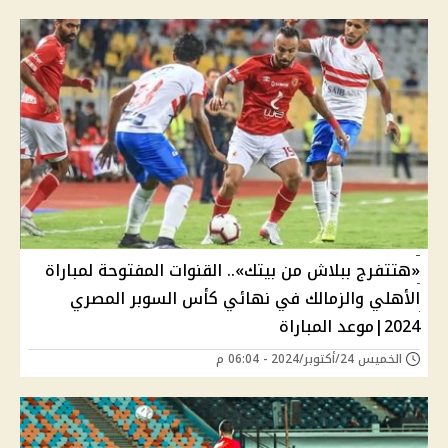
«هتتفرج ببلاش من بيتك».. القنوات المفتوحة لمباراة
الأهلي والزمالك في نهائي كأس السوبر المصري
2024|موعد المباراة
الخميس 24/أكتوبر/2024 - 06:04 م