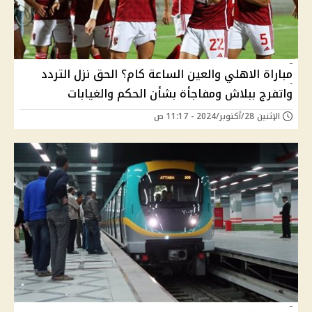
مباراة الاهلي والعين الساعة كام؟ الحق نزل التردد
واتفرج ببلاش ومفاجأة بشأن الحكم والغيابات
الإثنين 28/أكتوبر/2024 - 11:17 ص