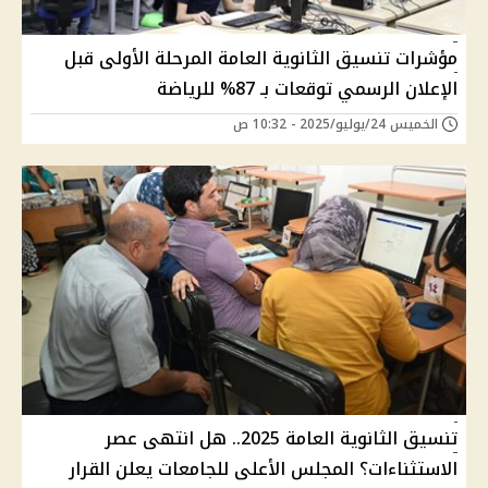
مؤشرات تنسيق الثانوية العامة المرحلة الأولى قبل
الإعلان الرسمي توقعات بـ 87% للرياضة
الخميس 24/يوليو/2025 - 10:32 ص
تنسيق الثانوية العامة 2025.. هل انتهى عصر
الاستثناءات؟ المجلس الأعلى للجامعات يعلن القرار