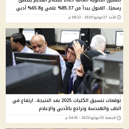
رسميًا.. القبول يبدأ من 85.37% علمي و65.8% أدبي
الأحد 27/يوليو/2025 - 08:22 م
توقعات تنسيق الكليات 2025 بعد النتيجة.. ارتفاع في
الطب والهندسة وتراجع بالأدبي والإعلام
الجمعة 25/يوليو/2025 - 04:45 م