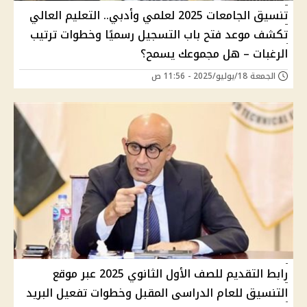
تنسيق الجامعات 2025 لعلمي وأدبي.. التعليم العالي
تكشف موعد فتح باب التسجيل رسميًا وخطوات ترتيب
الرغبات – هل مجموعك يسمح؟
الجمعة 18/يوليو/2025 - 11:56 ص
رابط التقديم للصف الأول الثانوي 2025 عبر موقع
التنسيق للعام الدراسى المقبل وخطوات تفعيل البريد