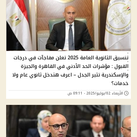
تنسيق الثانوية العامة 2025 تعلن مفاجآت في درجات
القبول : مؤشرات الحد الأدني في القاهرة والجيزة
والإسكندرية تثير الجدل – اعرف هتدخل ثانوي عام ولا
خدمات؟
الأربعاء 02/يوليو/2025 - 09:11 ص