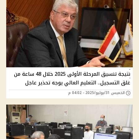
نتيجة تنسيق المرحلة الأولى 2025 خلال 48 ساعة من
غلق التسجيل.. التعليم العالي يوجه تحذير عاجل
الخميس 31/يوليو/2025 - 04:02 م