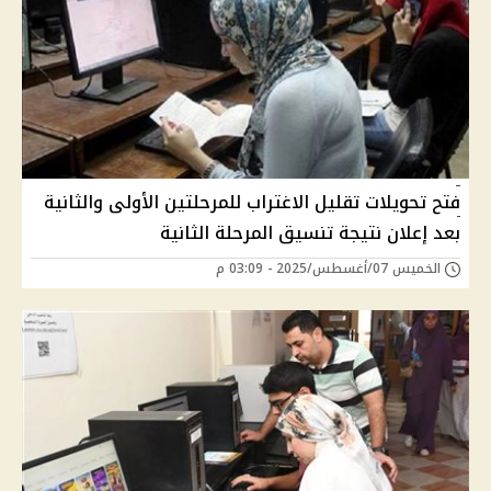
فتح تحويلات تقليل الاغتراب للمرحلتين الأولى والثانية
بعد إعلان نتيجة تنسيق المرحلة الثانية
الخميس 07/أغسطس/2025 - 03:09 م