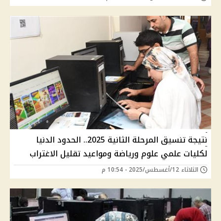
نتيجة تنسيق المرحلة الثانية 2025.. الحدود الدنيا
لكليات علمي علوم ورياضة ومواعيد تقليل الاغتراب
الثلاثاء 12/أغسطس/2025 - 10:54 م