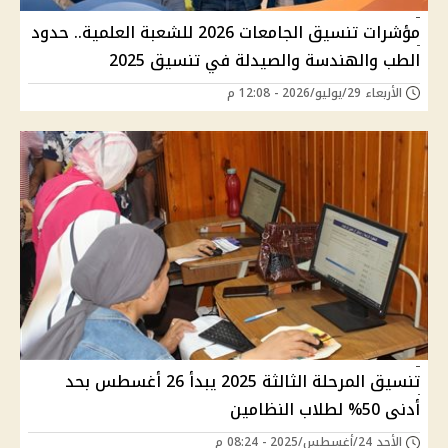
مؤشرات تنسيق الجامعات 2026 للشعبة العلمية.. حدود
الطب والهندسة والصيدلة في تنسيق 2025
الأربعاء 29/يوليو/2026 - 12:08 م
تنسيق المرحلة الثالثة 2025 يبدأ 26 أغسطس بحد
أدنى 50% لطلاب النظامين
الأحد 24/أغسطس/2025 - 08:24 م