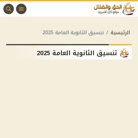
الرئيسية
تنسيق الثانوية العامة 2025
تنسيق الثانوية العامة 2025