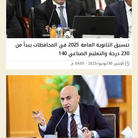
تنسيق الثانوية العامة 2025 في المحافظات يبدأ من
230 درجة والتعليم الصناعي 140
الإثنين 30/يونيو/2025 - 04:05 م