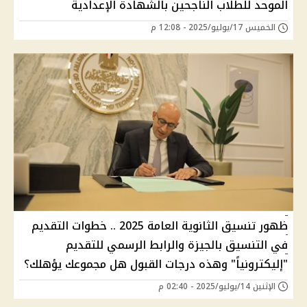
الموحد للطلاب الناجحين بالشهادة الإعدادية
الخميس 17/يوليو/2025 - 12:08 م
ظهور تنسيق الثانوية العامة 2025 .. خطوات التقديم
في التنسيق بالجيزة والرابط الرسمي للتقديم
"إليكترونياً" وهذه درجات القبول هل مجموعك يؤهلك؟
الإثنين 14/يوليو/2025 - 02:40 م