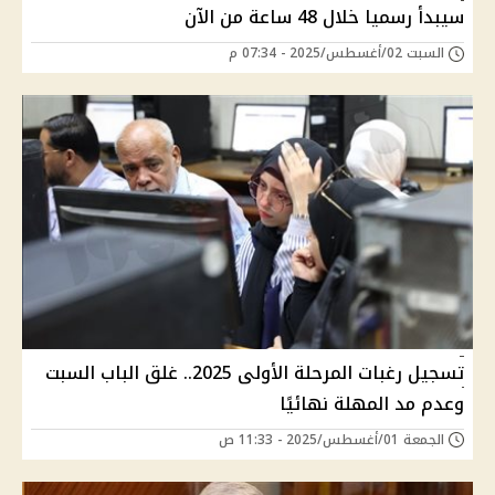
سيبدأ رسميا خلال 48 ساعة من الآن
السبت 02/أغسطس/2025 - 07:34 م
تسجيل رغبات المرحلة الأولى 2025.. غلق الباب السبت
وعدم مد المهلة نهائيًا
الجمعة 01/أغسطس/2025 - 11:33 ص