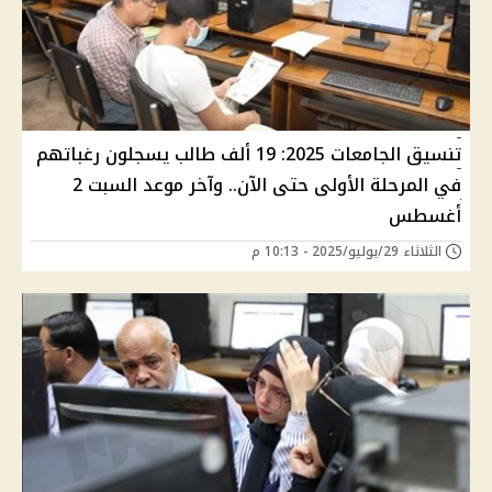
تنسيق الجامعات 2025: 19 ألف طالب يسجلون رغباتهم
في المرحلة الأولى حتى الآن.. وآخر موعد السبت 2
أغسطس
الثلاثاء 29/يوليو/2025 - 10:13 م