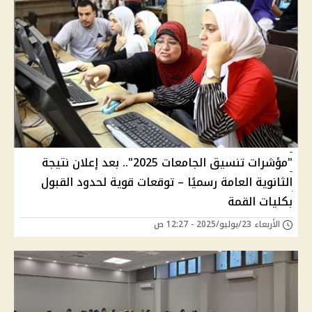
"مؤشرات تنسيق الجامعات 2025".. بعد إعلان نتيجة
الثانوية العامة رسميًا – توقعات قوية لحدود القبول
بكليات القمة
الأربعاء 23/يوليو/2025 - 12:27 ص