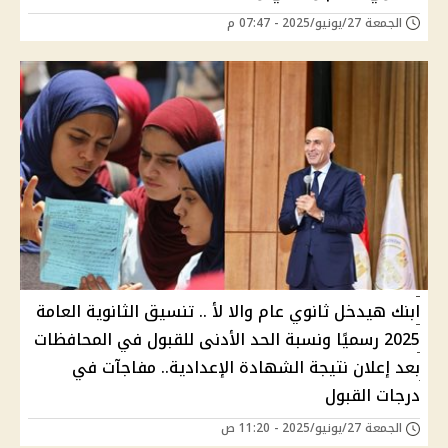
الجمعة 27/يونيو/2025 - 07:47 م
ابنك هيدخل ثانوي عام والا لأ .. تنسيق الثانوية العامة
2025 رسميًا ونسبة الحد الأدنى للقبول في المحافظات
بعد إعلان نتيجة الشهادة الإعدادية.. مفاجآت في
درجات القبول
الجمعة 27/يونيو/2025 - 11:20 ص