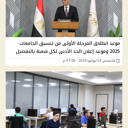
موعد انطلاق المرحلة الأولى من تنسيق الجامعات
2025 وموعد إعلان الحد الأدنى لكل شعبة بالتفصيل
الخميس 24/يوليو/2025 - 07:38 م