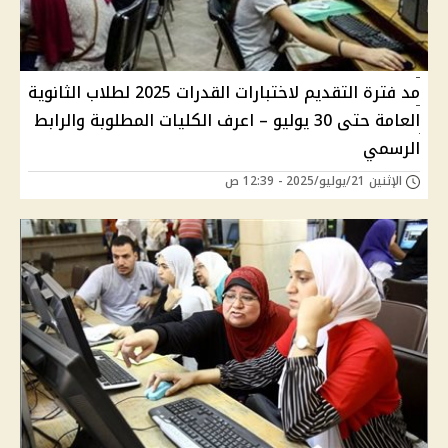
مد فترة التقديم لاختبارات القدرات 2025 لطلاب الثانوية
العامة حتى 30 يوليو – اعرف الكليات المطلوبة والرابط
الرسمي
الإثنين 21/يوليو/2025 - 12:39 ص