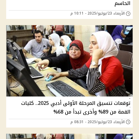
الحاسم
الأربعاء 23/يوليو/2025 - 10:11 م
توقعات تنسيق المرحلة الأولى أدبي 2025.. كليات
القمة من 89% وأخرى تبدأ من 68%
الأربعاء 23/يوليو/2025 - 08:31 م