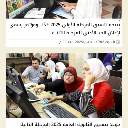
نتيجة تنسيق المرحلة الأولى 2025 غدًا.. ومؤتمر رسمي
لإعلان الحد الأدنى للمرحلة الثانية
السبت 02/أغسطس/2025 - 09:44 م
موعد تنسيق الثانوية العامة 2025 المرحلة الثانية