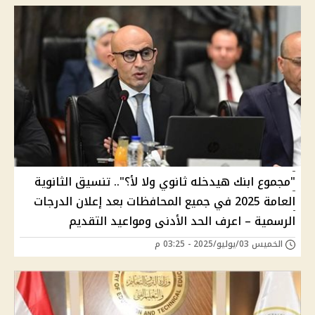
"مجموع ابنك هيدخله ثانوي ولا لأ؟".. تنسيق الثانوية
العامة 2025 في جميع المحافظات بعد إعلان الدرجات
الرسمية – اعرف الحد الأدنى ومواعيد التقديم
الخميس 03/يوليو/2025 - 03:25 م