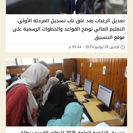
تعديل الرغبات بعد غلق باب تسجيل المرحلة الأولى..
التعليم العالي توضح القواعد والخطوات الرسمية على
موقع التنسيق
الإثنين 28/يوليو/2025 - 09:44 م
تنسيق الثانوية العامة 2025 للنظام القديم ينطلق