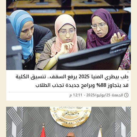
طب بيطري المنيا 2025 يرفع السقف.. تنسيق الكلية
قد يتجاوز 88% وبرامج جديدة تجذب الطلاب
الجمعة 25/يوليو/2025 - 12:11 م