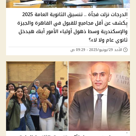
الدرجات نزلت فجأة .. تنسيق الثانوية العامة 2025
يكشف عن أقل مجاميع للقبول في القاهرة والجيزة
والإسكندرية وسط ذهول أولياء الأمور أبنك هيدخل
ثانوي عام ولا لاء؟
الأحد 29/يونيو/2025 - 09:29 ص