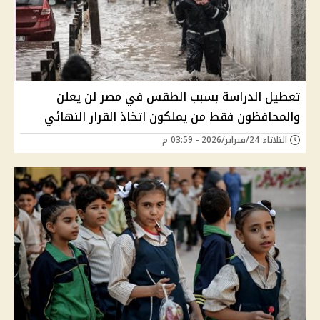
تعطيل الدراسة بسبب الطقس في مصر لن يعلن
والمحافظون فقط من يملكون اتخاذ القرار النهائي
الثلاثاء 24/فبراير/2026 - 03:59 م