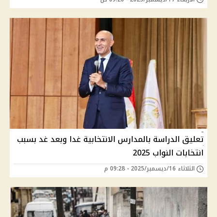
تعليق الدراسة بالمدارس الانتخابية غدا وبعد غد بسبب
انتخابات النواب 2025
الثلاثاء 16/ديسمبر/2025 - 09:28 م