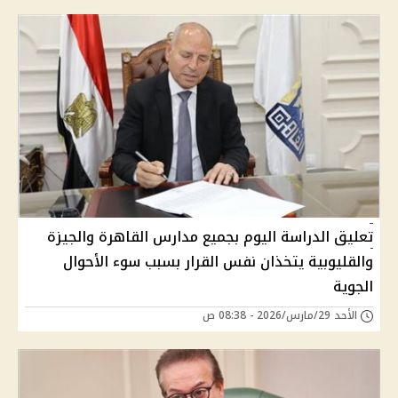
تعليق الدراسة اليوم بجميع مدارس القاهرة والجيزة
والقليوبية يتخذان نفس القرار بسبب سوء الأحوال
الجوية
الأحد 29/مارس/2026 - 08:38 ص