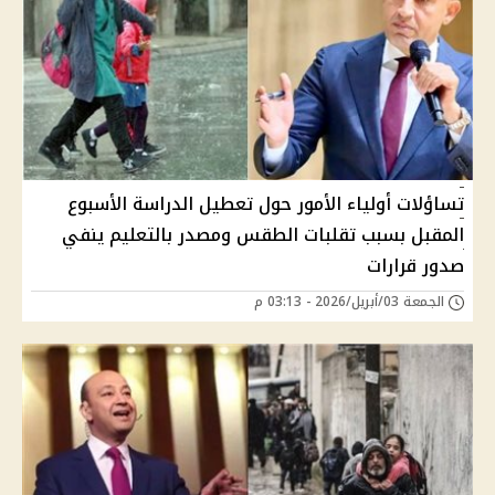
تساؤلات أولياء الأمور حول تعطيل الدراسة الأسبوع
المقبل بسبب تقلبات الطقس ومصدر بالتعليم ينفي
صدور قرارات
الجمعة 03/أبريل/2026 - 03:13 م