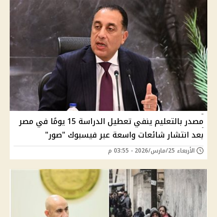
مصدر بالتعليم ينفي تعطيل الدراسة 15 يومًا في مصر
بعد انتشار شائعات واسعة عبر فيسبوك "صور"
الأربعاء 25/مارس/2026 - 03:55 م