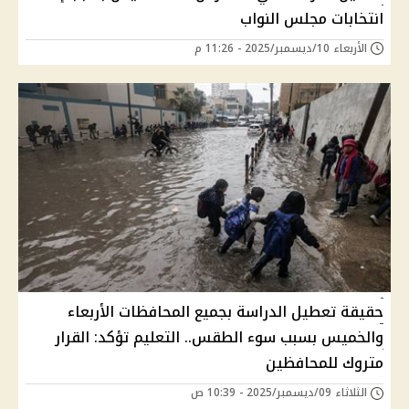
انتخابات مجلس النواب
الأربعاء 10/ديسمبر/2025 - 11:26 م
حقيقة تعطيل الدراسة بجميع المحافظات الأربعاء
والخميس بسبب سوء الطقس.. التعليم تؤكد: القرار
متروك للمحافظين
الثلاثاء 09/ديسمبر/2025 - 10:39 ص