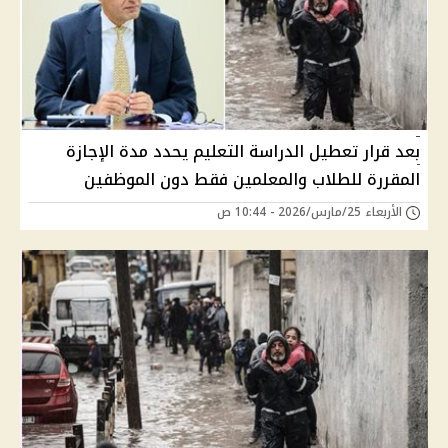
بعد قرار تعطيل الدراسة التعليم يحدد مدة الإجازة
المقررة للطلاب والمعلمين فقط دون الموظفين
الأربعاء 25/مارس/2026 - 10:44 ص