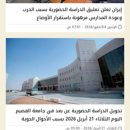
إيران تعلن تعليق الدراسة الحضورية بسبب الحرب
وعودة المدارس مرهونة باستقرار الأوضاع
الإثنين 04/مايو/2026 - 07:01 ص
تحويل الدراسة الحضورية عن بعد في جامعة القصيم
اليوم الثلاثاء 21 أبريل 2026 بسبب الأحوال الجوية
الثلاثاء 21/أبريل/2026 - 05:00 ص