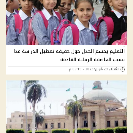
التعليم يحسم الجدل حول حقيقه تعطيل الدراسة غدا
بسبب العاصفه الرمليه القادمه
الثلاثاء 29/أبريل/2025 - 03:19 م