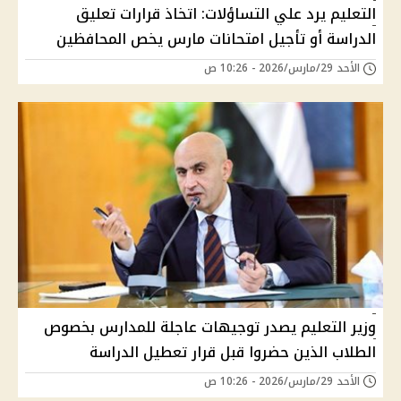
التعليم يرد علي التساؤلات: اتخاذ قرارات تعليق
الدراسة أو تأجيل امتحانات مارس يخص المحافظين
الأحد 29/مارس/2026 - 10:26 ص
وزير التعليم يصدر توجيهات عاجلة للمدارس بخصوص
الطلاب الذين حضروا قبل قرار تعطيل الدراسة
الأحد 29/مارس/2026 - 10:26 ص