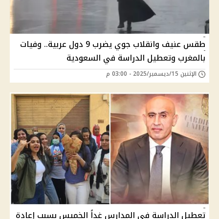
طقس عنيف وانقلاب جوي يضرب 9 دول عربية.. وفيات
بالمغرب وتعطيل الدراسة في السعودية
الإثنين 15/ديسمبر/2025 - 03:00 م
تعطيل الدراسة في المدارس غداً الخميس بسبب إعادة