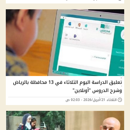
تعليق الدراسة اليوم الثلاثاء في 13 محافظة بالرياض
وشرح الدروس "أونلاين"
الثلاثاء 21/أبريل/2026 - 02:03 ص