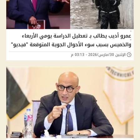
عمرو أديب يطالب بـ تعطيل الدراسة يومي الأربعاء
والخميس بسبب سوء الأحوال الجوية المتوقعة "فيديو"
الإثنين 30/مارس/2026 - 03:13 م