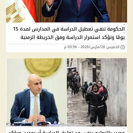
الحكومة تنفي تعطيل الدراسة في المدارس لمدة 15
يومًا وتؤكد استمرار الدراسة وفق الخريطة الزمنية
الخميس 26/مارس/2026 - 03:56 م
مصدر بالتعليم ينفي مد تعليق الدراسة أسبوعين ويؤكد