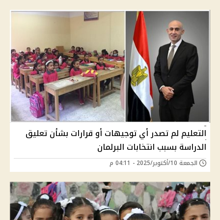
التعليم لم تصدر أي توجيهات أو قرارات بشأن تعليق
الدراسة بسبب انتخابات البرلمان
الجمعة 10/أكتوبر/2025 - 04:11 م