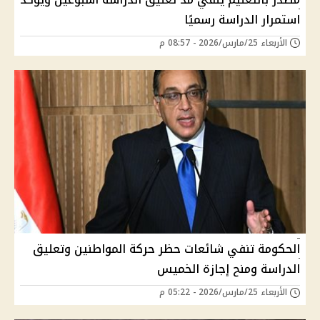
استمرار الدراسة رسميًا
الأربعاء 25/مارس/2026 - 08:57 م
الحكومة تنفي شائعات حظر حركة المواطنين وتعليق
الدراسة ومنح إجازة الخميس
الأربعاء 25/مارس/2026 - 05:22 م