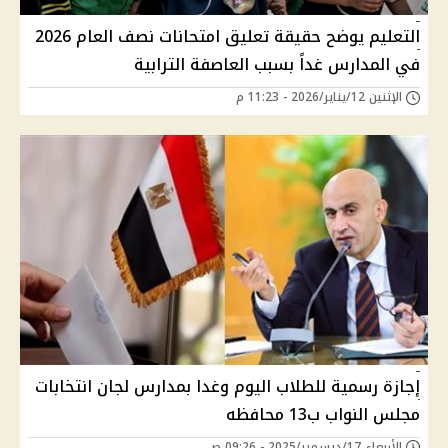
التعليم يوضح حقيقة تعليق امتحانات نصف العام 2026
في المدارس غداً بسبب العاصفة الترابية
الإثنين 12/يناير/2026 - 11:23 م
إجازة رسمية للطلاب اليوم وغدا بمدارس لجان انتخابات
مجلس النواب ب13 محافظه
الأربعاء 17/ديسمبر/2025 - 09:26 ص