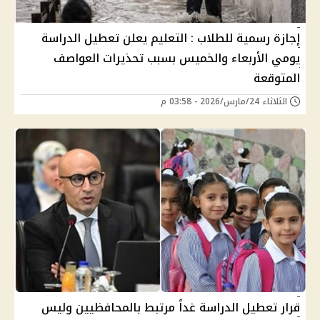
إجازة رسمية للطلاب : التعليم يعلن تعطيل الدراسة
يومي الأربعاء والخميس بسبب تحذيرات العواصف
المتوقعة
الثلاثاء 24/مارس/2026 - 03:58 م
قرار تعطيل الدراسة غداً مرتبط بالمحافظيين وليس