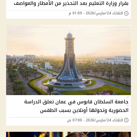
بقرار وزارة التعليم بعد التحذير من الأمطار والعواصف
الثلاثاء 24/مارس/2026 - 01:09 م
جامعة السلطان قابوس في عمان تعلق الدراسة
الحضورية وتحولها أونلاين بسبب الطقس
الثلاثاء 24/مارس/2026 - 07:00 ص