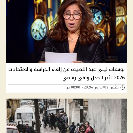
توقعات ليلى عبد اللطيف عن إلغاء الدراسة والامتحانات
2026 تثير الجدل ونفي رسمي
الإثنين 02/مارس/2026 - 08:00 ص