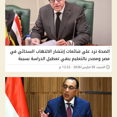
الصحة ترد علي شائعات إنتشار الالتهاب السحائي في
مصر ومصدر بالتعليم ينفي تعطيل الدراسة بسببة
السبت 28/مارس/2026 - 12:22 م