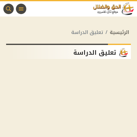
الرئيسية
تعليق الدراسة
تعليق الدراسة