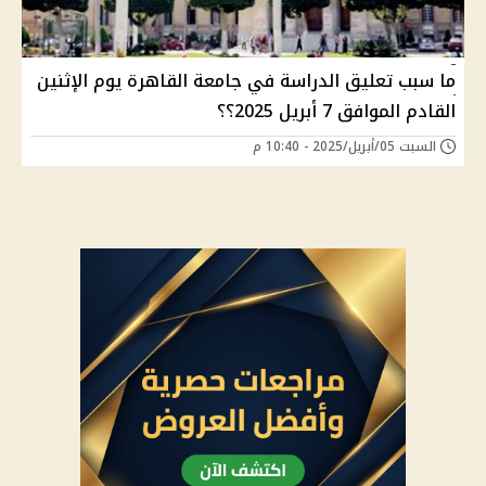
ما سبب تعليق الدراسة في جامعة القاهرة يوم الإثنين
القادم الموافق 7 أبريل 2025؟؟
السبت 05/أبريل/2025 - 10:40 م