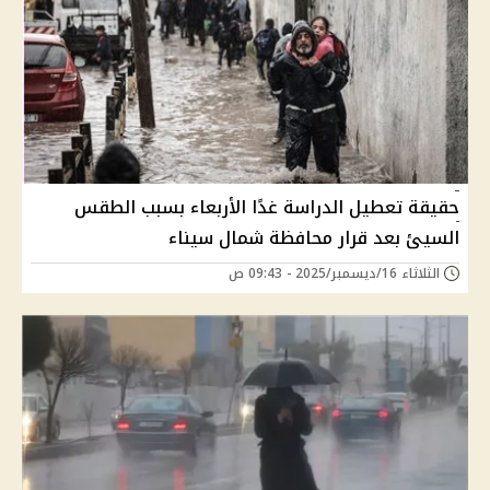
حقيقة تعطيل الدراسة غدًا الأربعاء بسبب الطقس
السيئ بعد قرار محافظة شمال سيناء
الثلاثاء 16/ديسمبر/2025 - 09:43 ص