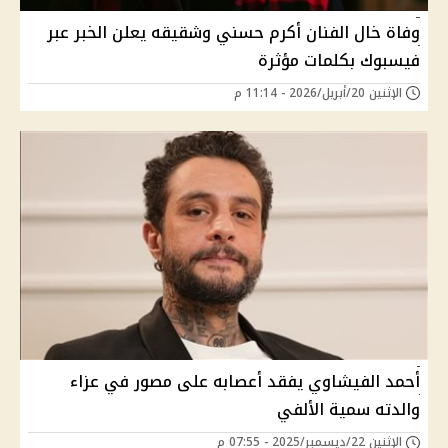
وفاة خال الفنان أكرم حسني وشقيقه يعلن الخبر عبر
فيسبوك بكلمات مؤثرة
الإثنين 20/أبريل/2026 - 11:14 م
أحمد الفيشاوي يفقد أعصابه على مصور في عزاء
والدته سمية الألفي
الإثنين 22/ديسمبر/2025 - 07:55 م