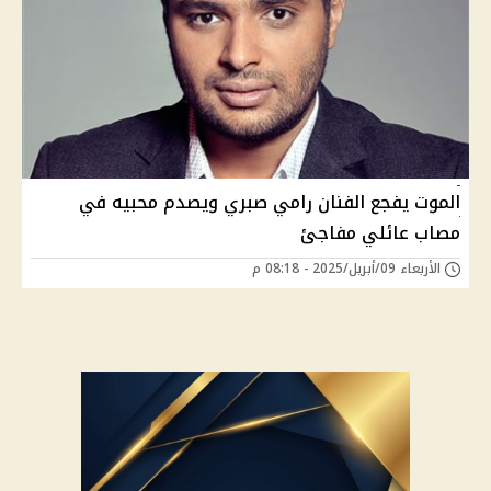
الموت يفجع الفنان رامي صبري ويصدم محبيه في
مصاب عائلي مفاجئ
الأربعاء 09/أبريل/2025 - 08:18 م