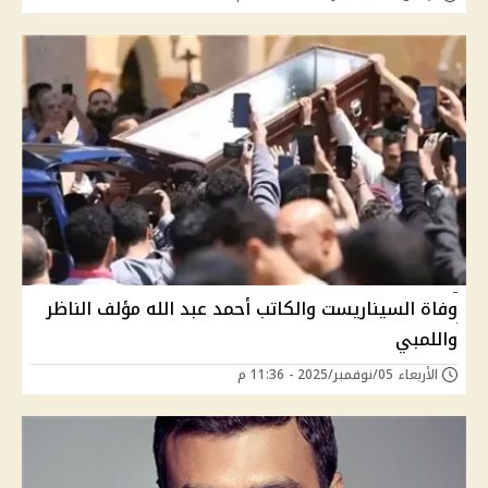
وفاة السيناريست والكاتب أحمد عبد الله مؤلف الناظر
واللمبي
الأربعاء 05/نوفمبر/2025 - 11:36 م