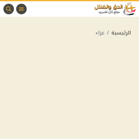
الرئيسية
عزاء