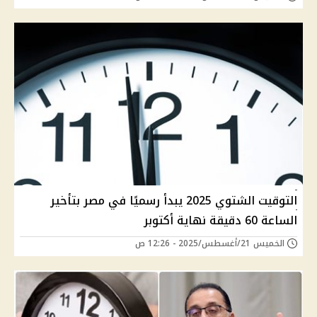
التوقيت الشتوي 2025 يبدأ رسميًا في مصر بتأخير
الساعة 60 دقيقة نهاية أكتوبر
الخميس 21/أغسطس/2025 - 12:26 ص