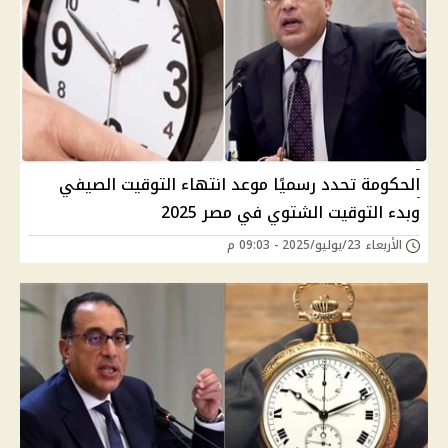
الحكومة تحدد رسميًا موعد انتهاء التوقيت الصيفي
وبدء التوقيت الشتوي في مصر 2025
الأربعاء 23/يوليو/2025 - 09:03 م