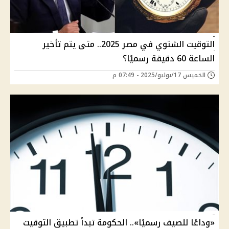
التوقيت الشتوي في مصر 2025.. متى يتم تأخير
الساعة 60 دقيقة رسميًا؟
الخميس 17/يوليو/2025 - 07:49 م
«وداعًا للصيف رسميًا».. الحكومة تبدأ تطبيق التوقيت