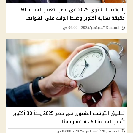
التوقيت الشتوي 2025 في مصر.. تغيير الساعة 60
دقيقة نهاية أكتوبر وضبط الوقت على الهواتف
السبت 13/سبتمبر/2025 - 06:00 ص
تطبيق التوقيت الشتوي في مصر 2025 يبدأ 30 أكتوبر..
تأخير الساعة 60 دقيقة رسميًا
الخميس 28/أغسطس/2025 - 03:00 ص