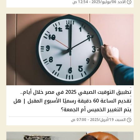
الأحد 06/يوليو/2025 - 12:54 ص
تطبيق التوقيت الصيفي 2025 في مصر خلال أيام..
تقديم الساعة 60 دقيقة رسميًا الأسبوع المقبل | هل
يتم التغيير الخميس أم الجمعة؟
السبت 19/أبريل/2025 - 07:00 ص