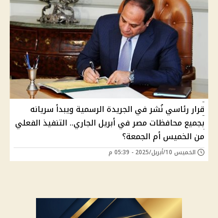
قرار رئاسي نُشر في الجريدة الرسمية ويبدأ سريانه
بجميع محافظات مصر في أبريل الجاري.. التنفيذ الفعلي
من الخميس أم الجمعة؟
الخميس 10/أبريل/2025 - 05:39 م