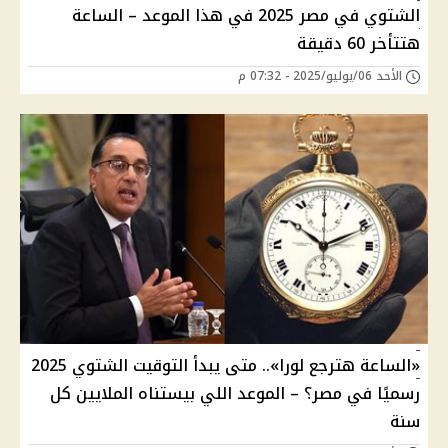
الشتوي في مصر 2025 في هذا الموعد – الساعة
هتتأخر 60 دقيقة
الأحد 06/يوليو/2025 - 07:32 م
«الساعة هترجع لورا».. متى يبدأ التوقيت الشتوي 2025
رسميًا في مصر؟ – الموعد اللي بيستناه الملايين كل
سنة