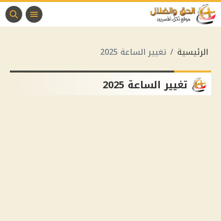
الرئيسية
تغيير الساعة 2025
تغيير الساعة 2025