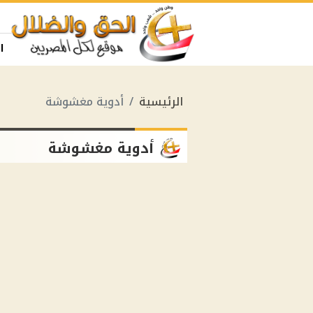
ا
الرئيسية
أدوية مغشوشة
أدوية مغشوشة