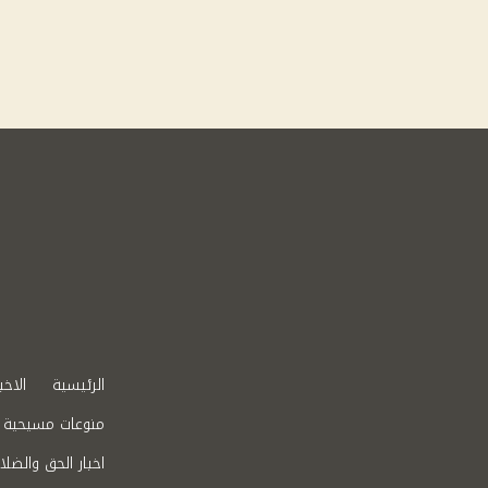
الرئيسية
الاخب
منوعات مسيحية
اخبار الحق والضلا