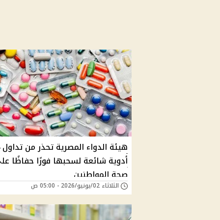
أدوية شائعة لسحبها فورًا حفاظًا عل
صحة المواطنين
الثلاثاء 02/يونيو/2026 - 05:00 ص