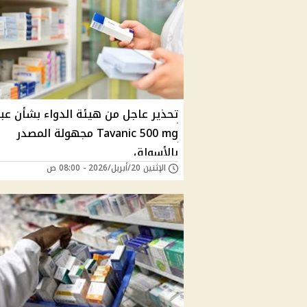
تحذير عاجل من هيئة الدواء بشأن عب
Tavanic 500 mg مجهولة المصدر
بالأسواق
الإثنين 20/أبريل/2026 - 08:00 ص