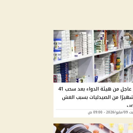
تحذير عاجل من هيئة الدواء بعد سحب 41
 شهيرًا من الصيدليات بسبب الغش
عب
2 - 09:00 ص