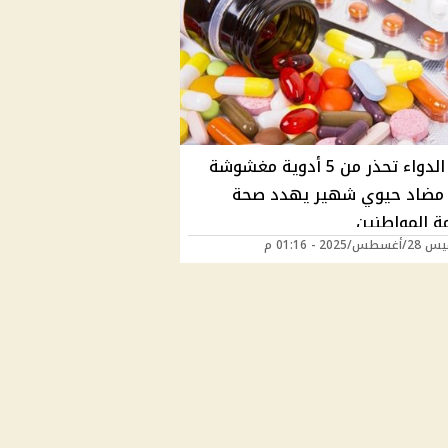
هيئة الدواء تحذر من 5 أدوية مغشوشة
 مضاد حيوي شهير يهدد صحة
ة المواطنين
/2025 - 01:16 م