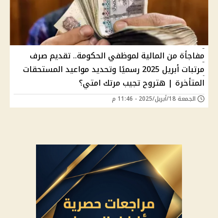
مفاجأة من المالية لموظفي الحكومة.. تقديم صرف
مرتبات أبريل 2025 رسميًا وتحديد مواعيد المستحقات
المتأخرة | هتروح تجيب مرتك امتي؟
الجمعة 18/أبريل/2025 - 11:46 م