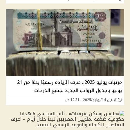
مرتبات يوليو 2025.. صرف الزيادة رسميًا بدءًا من 21
يوليو وجدول الرواتب الجديد لجميع الدرجات
الإثنين 14/يوليو/2025 - 12:31 ص