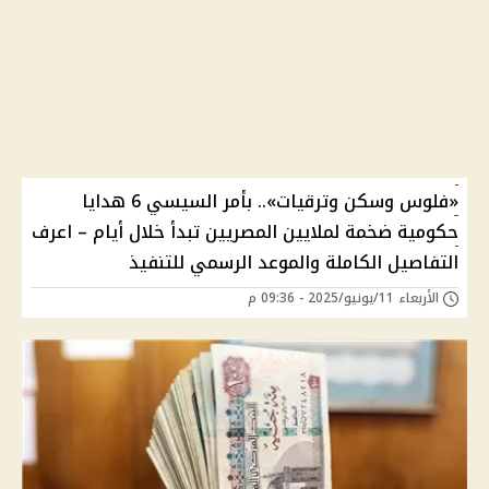
«فلوس وسكن وترقيات».. بأمر السيسي 6 هدايا
حكومية ضخمة لملايين المصريين تبدأ خلال أيام – اعرف
التفاصيل الكاملة والموعد الرسمي للتنفيذ
الأربعاء 11/يونيو/2025 - 09:36 م