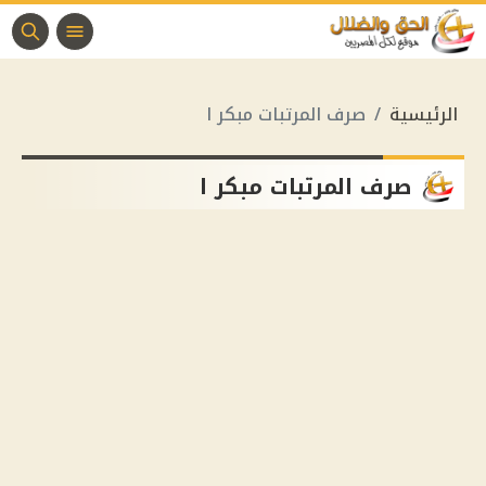
الرئيسية
صرف المرتبات مبكر ا
صرف المرتبات مبكر ا