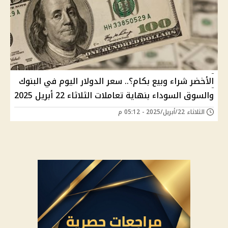
الأخضر شراء وبيع بكام؟.. سعر الدولار اليوم في البنوك
والسوق السوداء بنهاية تعاملات الثلاثاء 22 أبريل 2025
الثلاثاء 22/أبريل/2025 - 05:12 م