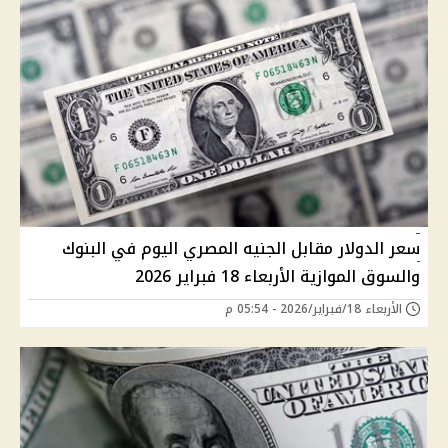
سعر الدولار مقابل الجنيه المصري اليوم في البنوك
والسوق الموازية الأربعاء 18 فبراير 2026
الأربعاء 18/فبراير/2026 - 05:54 م