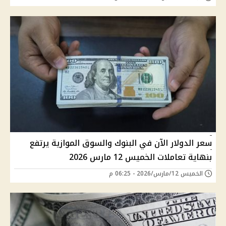
سعر الدولار الآن في البنوك والسوق الموازية يرتفع
بنهاية تعاملات الخميس 12 مارس 2026
الخميس 12/مارس/2026 - 06:25 م