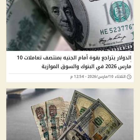
الدولار يتراجع بقوة أمام الجنيه بمنتصف تعاملات 10
مارس 2026 في البنوك والسوق الموازية
الثلاثاء 10/مارس/2026 - 12:54 م