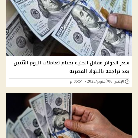
سعر الدولار مقابل الجنيه بختام تعاملات اليوم الآثنين
بعد تراجعه بالبنوك المصريه
الإثنين 06/أكتوبر/2025 - 05:51 م