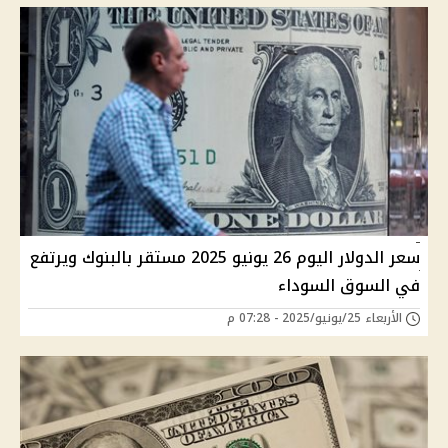
سعر الدولار اليوم 26 يونيو 2025 مستقر بالبنوك ويرتفع
في السوق السوداء
الأربعاء 25/يونيو/2025 - 07:28 م