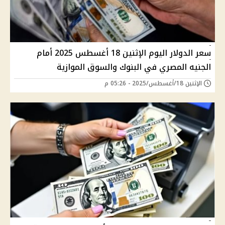
سعر الدولار اليوم الإثنين 18 أغسطس 2025 أمام
الجنيه المصري في البنوك والسوق الموازية
الإثنين 18/أغسطس/2025 - 05:26 م