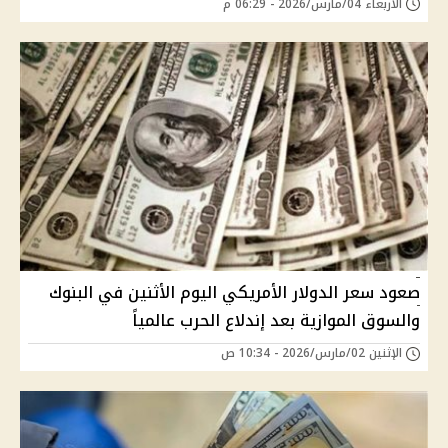
الأربعاء 04/مارس/2026 - 06:29 م
صعود سعر الدولار الأمريكي اليوم الأثنين في البنوك
والسوق الموازية بعد إندلاع الحرب عالمياً
الإثنين 02/مارس/2026 - 10:34 ص