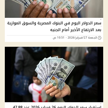
سعر الدولار اليوم في البنوك المصرية والسوق الموازية
بعد الارتفاع الأخير أمام الجنيه
الجمعة 27/فبراير/2026 - 10:51 ص
استقرار سعر الدولار اليوم 26 فبراير 2026 عند 47.88