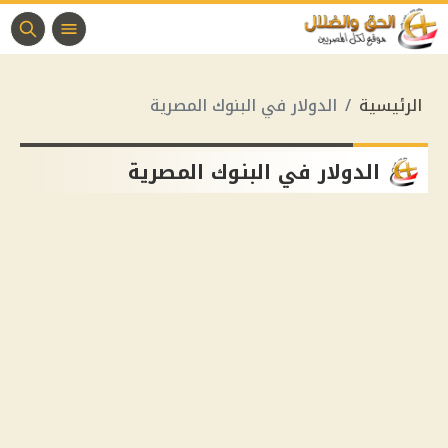
الرئيسية
الدولار في البنوك المصرية
الدولار في البنوك المصرية