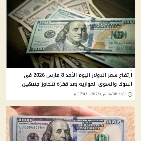
ارتفاع سعر الدولار اليوم الأحد 8 مارس 2026 في
البنوك والسوق الموازية بعد قفزة تتجاوز جنيهين
الأحد 08/مارس/2026 - 07:02 م