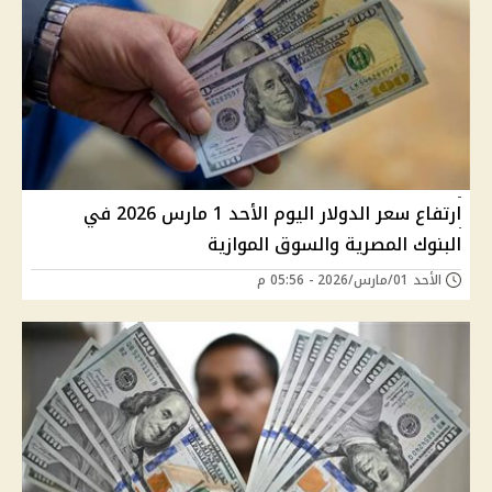
ارتفاع سعر الدولار اليوم الأحد 1 مارس 2026 في
البنوك المصرية والسوق الموازية
الأحد 01/مارس/2026 - 05:56 م