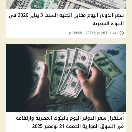
سعر الدولار اليوم مقابل الجنيه السبت 3 يناير 2026 في
البنوك المصريه
السبت 03/يناير/2026 - 09:58 ص
استقرار سعر الدولار اليوم بالبنوك المصرية وارتفاعه
في السوق الموازية الجمعة 21 نوفمبر 2025