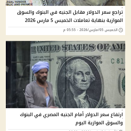
تراجع سعر الدولار مقابل الجنيه في البنوك والسوق
الموازية بنهاية تعاملات الخميس 5 مارس 2026
الخميس 05/مارس/2026 - 05:55 م
ارتفاع سعر الدولار أمام الجنيه المصري في البنوك
والسوق الموازية اليوم