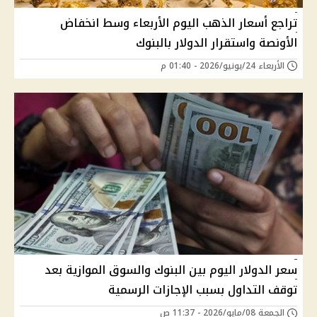
تراجع أسعار الذهب اليوم الأربعاء وسط انخفاض
الأونصة واستقرار الدولار بالبنوك
الأربعاء 24/يونيو/2026 - 01:40 م
سعر الدولار اليوم بين البنوك والسوق الموازية بعد
توقف التداول بسبب الإجازات الرسمية
الجمعة 08/مايو/2026 - 11:37 ص