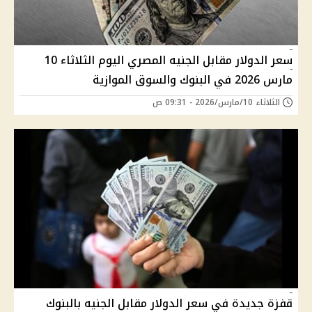
سعر الدولار مقابل الجنيه المصري اليوم الثلاثاء 10
مارس 2026 في البنوك والسوق الموازية
الثلاثاء 10/مارس/2026 - 09:31 ص
قفزة جديدة في سعر الدولار مقابل الجنيه بالبنوك