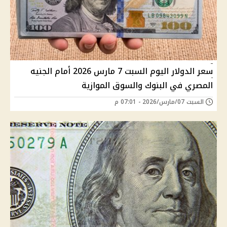
سعر الدولار اليوم السبت 7 مارس 2026 أمام الجنيه
المصري في البنوك والسوق الموازية
السبت 07/مارس/2026 - 07:01 م