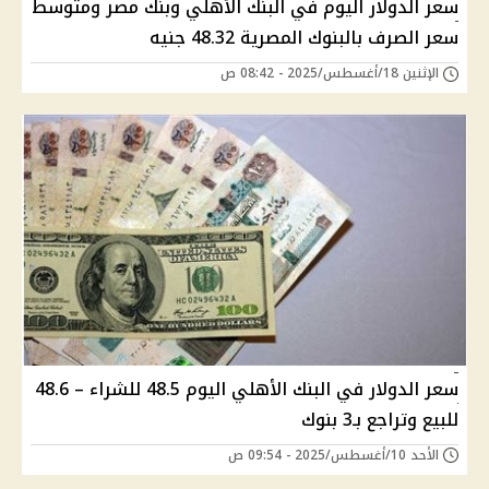
سعر الدولار اليوم في البنك الأهلي وبنك مصر ومتوسط
سعر الصرف بالبنوك المصرية 48.32 جنيه
الإثنين 18/أغسطس/2025 - 08:42 ص
سعر الدولار في البنك الأهلي اليوم 48.5 للشراء – 48.6
للبيع وتراجع بـ3 بنوك
الأحد 10/أغسطس/2025 - 09:54 ص