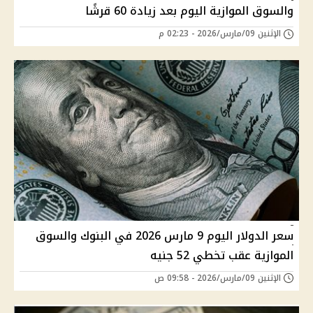
والسوق الموازية اليوم بعد زيادة 60 قرشًا
الإثنين 09/مارس/2026 - 02:23 م
سعر الدولار اليوم 9 مارس 2026 في البنوك والسوق
الموازية عقب تخطي 52 جنيه
الإثنين 09/مارس/2026 - 09:58 ص