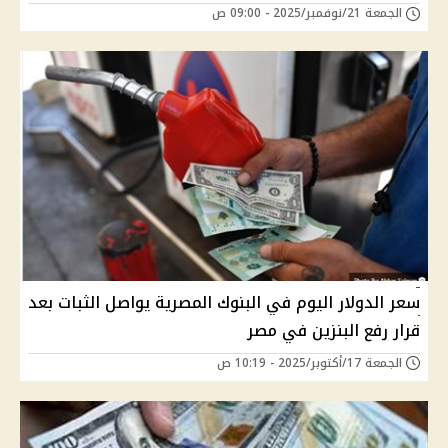
الجمعة 21/نوفمبر/2025 - 09:00 ص
سعر الدولار اليوم في البنوك المصرية يواصل الثبات بعد
قرار رفع البنزين في مصر
الجمعة 17/أكتوبر/2025 - 10:19 ص