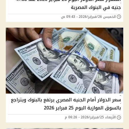
جنيه في البنوك المصرية
الخميس 26/فبراير/2026 - 09:43 ص
سعر الدولار أمام الجنيه المصري يرتفع بالبنوك ويتراجع
بالسوق الموازية اليوم 25 فبراير 2026
الأربعاء 25/فبراير/2026 - 06:26 م