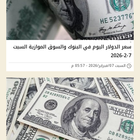
سعر الدولار اليوم في البنوك والسوق الموازية السبت
7-2-2026
السبت 07/فبراير/2026 - 05:57 م