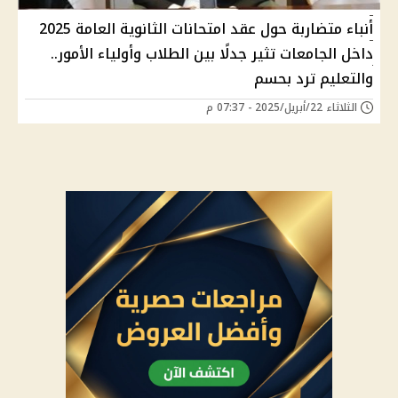
أنباء متضاربة حول عقد امتحانات الثانوية العامة 2025
داخل الجامعات تثير جدلًا بين الطلاب وأولياء الأمور..
والتعليم ترد بحسم
الثلاثاء 22/أبريل/2025 - 07:37 م