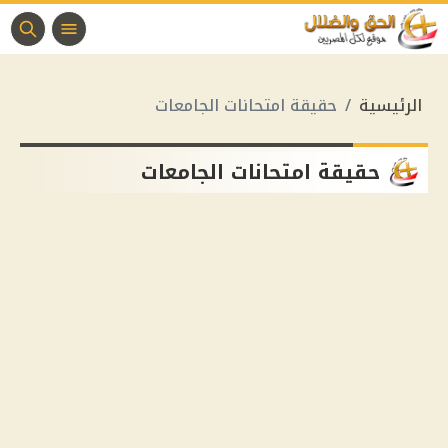
الرئيسية
حقيقة امتحانات الجامعات
حقيقة امتحانات الجامعات