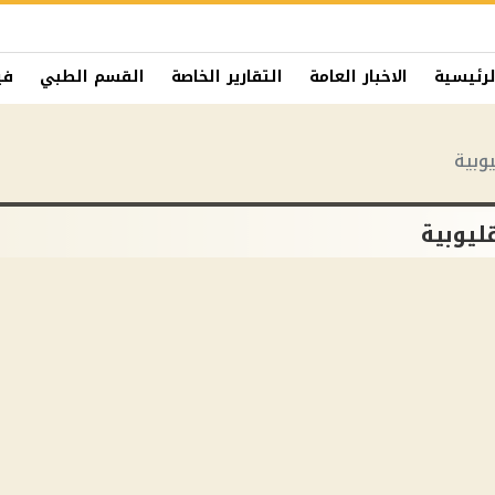
لرئيسية
الاخبار العامة
التقارير الخاصة
القسم الطبي
في
وبية
ليوبية