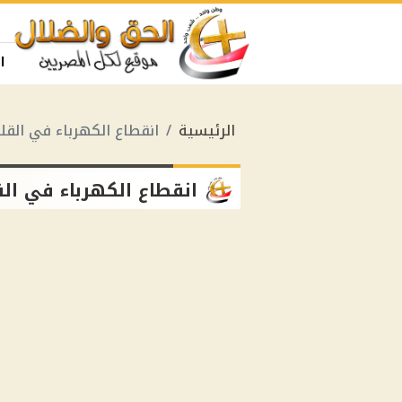
ا
الرئيسية
انقطاع الكهرباء في القلي
انقطاع الكهرباء في الق